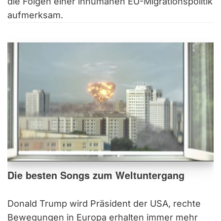
die Folgen einer inhumanen EU-Migrationspolitik
aufmerksam.
Die besten Songs zum Weltuntergang
Donald Trump wird Präsident der USA, rechte
Bewegungen in Europa erhalten immer mehr