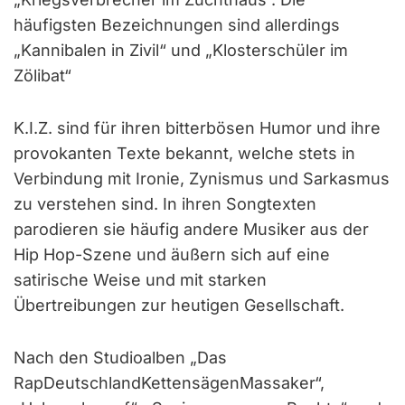
häufigsten Bezeichnungen sind allerdings
„Kannibalen in Zivil“ und „Klosterschüler im
Zölibat“
K.I.Z. sind für ihren bitterbösen Humor und ihre
provokanten Texte bekannt, welche stets in
Verbindung mit Ironie, Zynismus und Sarkasmus
zu verstehen sind. In ihren Songtexten
parodieren sie häufig andere Musiker aus der
Hip Hop-Szene und äußern sich auf eine
satirische Weise und mit starken
Übertreibungen zur heutigen Gesellschaft.
Nach den Studioalben „Das
RapDeutschlandKettensägenMassaker“,