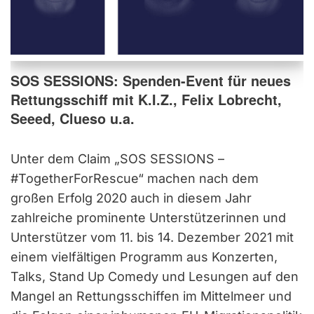
SOS SESSIONS: Spenden-Event für neues
Rettungsschiff mit K.I.Z., Felix Lobrecht,
Seeed, Clueso u.a.
Unter dem Claim „SOS SESSIONS –
#TogetherForRescue“ machen nach dem
großen Erfolg 2020 auch in diesem Jahr
zahlreiche prominente Unterstützerinnen und
Unterstützer vom 11. bis 14. Dezember 2021 mit
einem vielfältigen Programm aus Konzerten,
Talks, Stand Up Comedy und Lesungen auf den
Mangel an Rettungsschiffen im Mittelmeer und