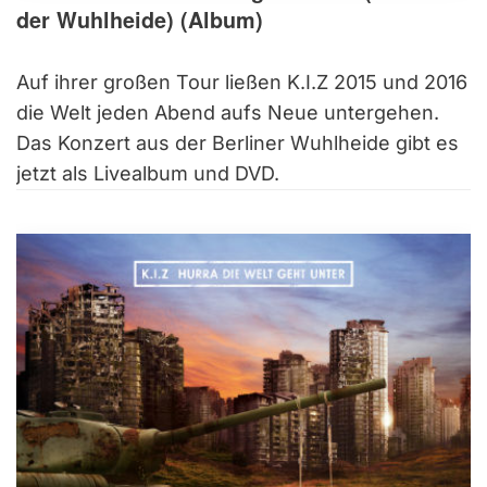
der Wuhlheide) (Album)
Auf ihrer großen Tour ließen K.I.Z 2015 und 2016
die Welt jeden Abend aufs Neue untergehen.
Das Konzert aus der Berliner Wuhlheide gibt es
jetzt als Livealbum und DVD.