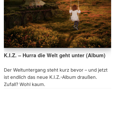
K.I.Z. – Hurra die Welt geht unter (Album)
Der Weltuntergang steht kurz bevor – und jetzt
ist endlich das neue K.I.Z.-Album draußen.
Zufall? Wohl kaum.