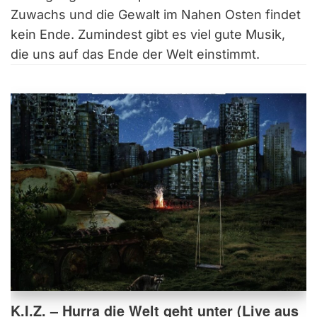
Zuwachs und die Gewalt im Nahen Osten findet
kein Ende. Zumindest gibt es viel gute Musik,
die uns auf das Ende der Welt einstimmt.
K.I.Z. – Hurra die Welt geht unter (Live aus