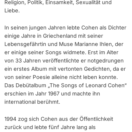
Religion, Politik, Einsamkeit, Sexualität und
Liebe.
In seinen jungen Jahren lebte Cohen als Dichter
einige Jahre in Griechenland mit seiner
Lebensgefährtin und Muse Marianne Ihlen, der
er einige seiner Songs widmete. Erst im Alter
von 33 Jahren veröffentlichte er notgedrungen
ein erstes Album mit vertonten Gedichten, da er
von seiner Poesie alleine nicht leben konnte.
Das Debütalbum „The Songs of Leonard Cohen“
erschien im Jahr 1967 und machte ihn
international berühmt.
1994 zog sich Cohen aus der Öffentlichkeit
zurück und lebte fünf Jahre lang als