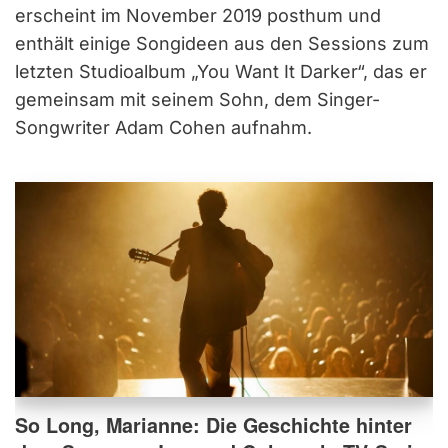
erscheint im November 2019 posthum und
enthält einige Songideen aus den Sessions zum
letzten Studioalbum „You Want It Darker“, das er
gemeinsam mit seinem Sohn, dem Singer-
Songwriter Adam Cohen aufnahm.
So Long, Marianne: Die Geschichte hinter