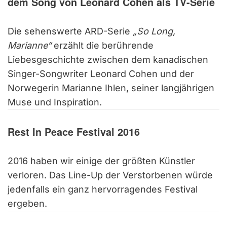
dem Song von Leonard Cohen als TV-Serie
Die sehenswerte ARD-Serie
„So Long,
Marianne“
erzählt die berührende
Liebesgeschichte zwischen dem kanadischen
Singer-Songwriter Leonard Cohen und der
Norwegerin Marianne Ihlen, seiner langjährigen
Muse und Inspiration.
Rest In Peace Festival 2016
2016 haben wir einige der größten Künstler
verloren. Das Line-Up der Verstorbenen würde
jedenfalls ein ganz hervorragendes Festival
ergeben.