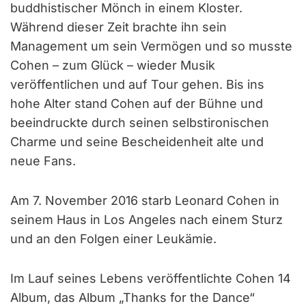
buddhistischer Mönch in einem Kloster.
Während dieser Zeit brachte ihn sein
Management um sein Vermögen und so musste
Cohen – zum Glück – wieder Musik
veröffentlichen und auf Tour gehen. Bis ins
hohe Alter stand Cohen auf der Bühne und
beeindruckte durch seinen selbstironischen
Charme und seine Bescheidenheit alte und
neue Fans.
Am 7. November 2016 starb Leonard Cohen in
seinem Haus in Los Angeles nach einem Sturz
und an den Folgen einer Leukämie.
Im Lauf seines Lebens veröffentlichte Cohen 14
Album, das Album „Thanks for the Dance“