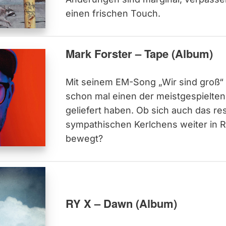
einen frischen Touch.
Mark Forster – Tape (Album)
Mit seinem EM-Song „Wir sind groß“ 
schon mal einen der meistgespielten
geliefert haben. Ob sich auch das re
sympathischen Kerlchens weiter in 
bewegt?
RY X – Dawn (Album)