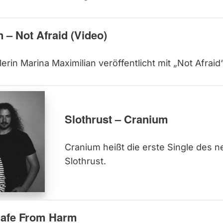
 – Not Afraid (Video)
lerin Marina Maximilian veröffentlicht mit „Not Afraid
Slothrust – Cranium
Cranium heißt die erste Single des 
Slothrust.
Safe From Harm