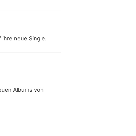
“ ihre neue Single.
neuen Albums von