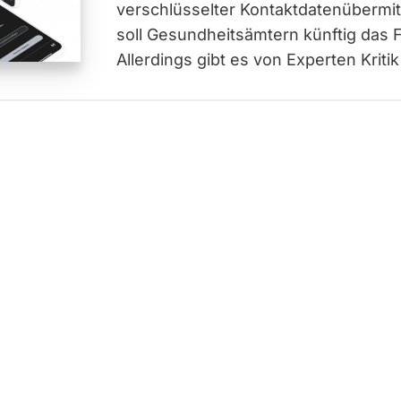
verschlüsselter Kontaktdatenübermitt
soll Gesundheitsämtern künftig das 
Allerdings gibt es von Experten Kriti