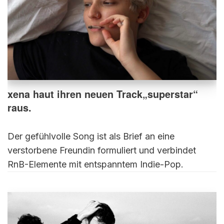
xena haut ihren neuen Track„superstar“
raus.
Der gefühlvolle Song ist als Brief an eine
verstorbene Freundin formuliert und verbindet
RnB-Elemente mit entspanntem Indie-Pop.