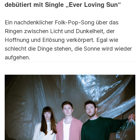
debütiert mit Single „Ever Loving Sun“
Ein nachdenklicher Folk-Pop-Song über das
Ringen zwischen Licht und Dunkelheit, der
Hoffnung und Erlösung verkörpert. Egal wie
schlecht die Dinge stehen, die Sonne wird wieder
aufgehen.