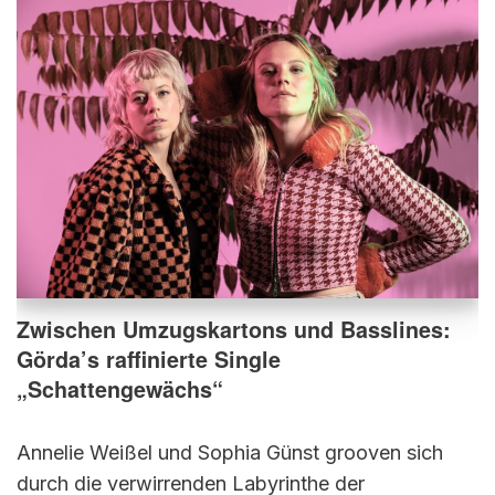
Zwischen Umzugskartons und Basslines:
Görda’s raffinierte Single
„Schattengewächs“
Annelie Weißel und Sophia Günst grooven sich
durch die verwirrenden Labyrinthe der