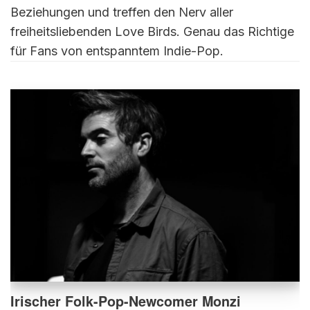
Beziehungen und treffen den Nerv aller
freiheitsliebenden Love Birds. Genau das Richtige
für Fans von entspanntem Indie-Pop.
Irischer Folk-Pop-Newcomer Monzi