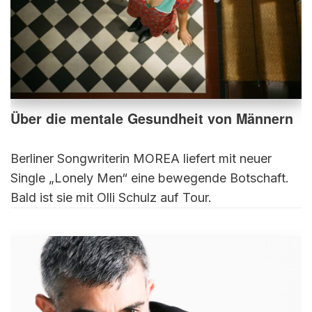
Über die mentale Gesundheit von Männern
Berliner Songwriterin MOREA liefert mit neuer
Single „Lonely Men“ eine bewegende Botschaft.
Bald ist sie mit Olli Schulz auf Tour.