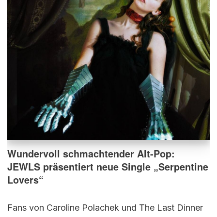
Wundervoll schmachtender Alt-Pop:
JEWLS präsentiert neue Single „Serpentine
Lovers“
Fans von Caroline Polachek und The Last Dinner