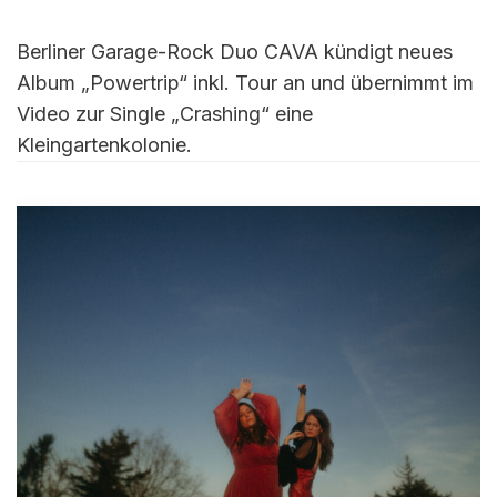
Berliner Garage-Rock Duo CAVA kündigt neues
Album „Powertrip“ inkl. Tour an und übernimmt im
Video zur Single „Crashing“ eine
Kleingartenkolonie.