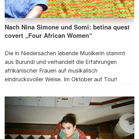
Nach Nina Simone und Somi: betina quest
covert „Four African Women“
Die in Niedersachen lebende Musikerin stammt
aus Burundi und verhandelt die Erfahrungen
afrikanischer Frauen auf musikalisch
eindrucksvoller Weise. Im Oktober auf Tour!