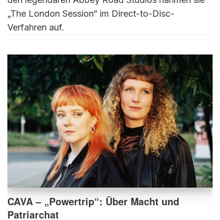
„The London Session“ im Direct-to-Disc-
Verfahren auf.
CAVA – „Powertrip“: Über Macht und
Patriarchat