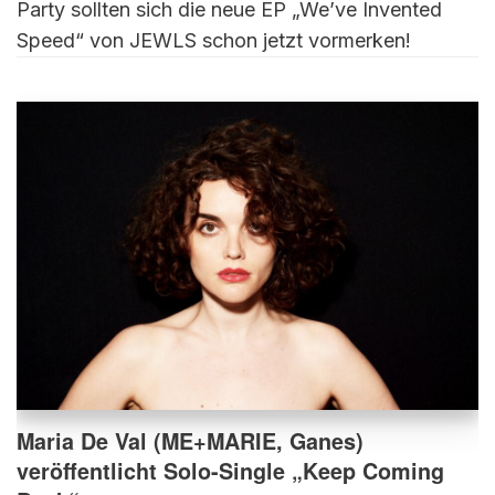
Party sollten sich die neue EP „We’ve Invented
Speed“ von JEWLS schon jetzt vormerken!
Maria De Val (ME+MARIE, Ganes)
veröffentlicht Solo-Single „Keep Coming