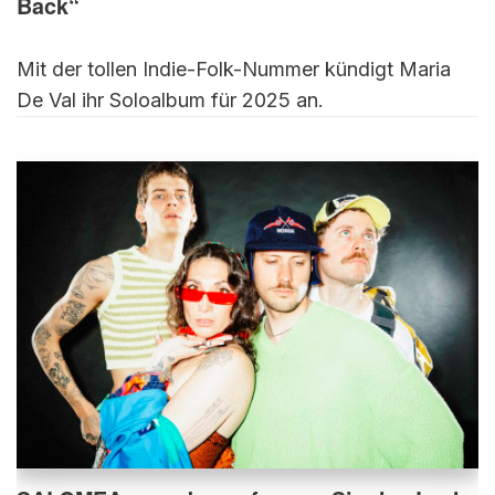
Back“
Mit der tollen Indie-Folk-Nummer kündigt Maria
De Val ihr Soloalbum für 2025 an.