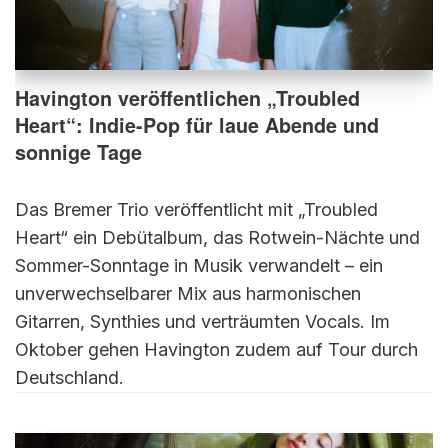
Havington veröffentlichen „Troubled
Heart“: Indie-Pop für laue Abende und
sonnige Tage
Das Bremer Trio veröffentlicht mit „Troubled
Heart“ ein Debütalbum, das Rotwein-Nächte und
Sommer-Sonntage in Musik verwandelt – ein
unverwechselbarer Mix aus harmonischen
Gitarren, Synthies und verträumten Vocals. Im
Oktober gehen Havington zudem auf Tour durch
Deutschland.