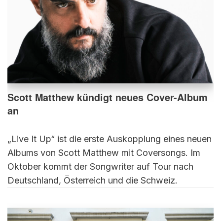
Scott Matthew kündigt neues Cover-Album
an
„Live It Up“ ist die erste Auskopplung eines neuen
Albums von Scott Matthew mit Coversongs. Im
Oktober kommt der Songwriter auf Tour nach
Deutschland, Österreich und die Schweiz.