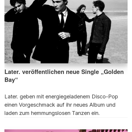
Later. veröffentlichen neue Single „Golden
Bay“
Later. geben mit energiegeladenem Disco-Pop
einen Vorgeschmack auf ihr neues Album und
laden zum hemmungslosen Tanzen ein.