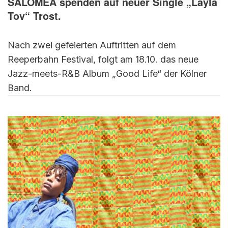
SALOMEA spenden auf neuer Single „Layla
Tov“ Trost.
Nach zwei gefeierten Auftritten auf dem
Reeperbahn Festival, folgt am 18.10. das neue
Jazz-meets-R&B Album „Good Life“ der Kölner
Band.