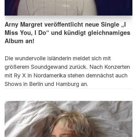
Arny Margret veröffentlicht neue Single „I
Miss You, I Do“ und kündigt gleichnamiges
Album an!
Die wundervolle Isländerin meldet sich mit
größerem Soundgewand zurück. Nach Konzerten
mit Ry X in Nordamerika stehen demnächst auch
Shows in Berlin und Hamburg an.