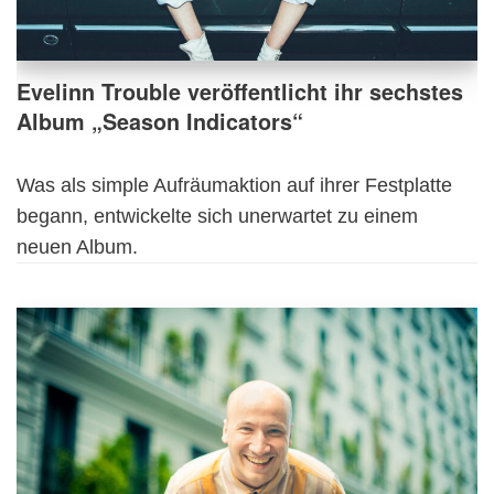
Evelinn Trouble veröffentlicht ihr sechstes
Album „Season Indicators“
Was als simple Aufräumaktion auf ihrer Festplatte
begann, entwickelte sich unerwartet zu einem
neuen Album.