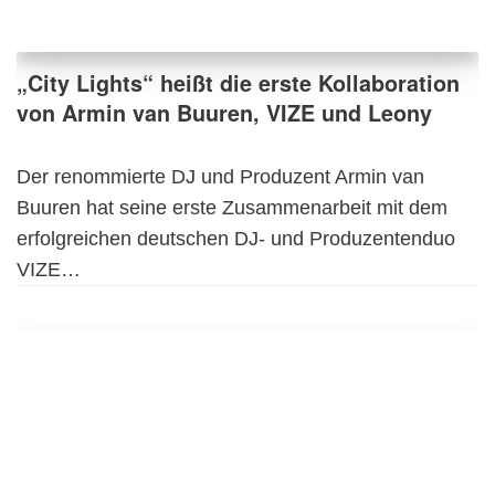
„City Lights“ heißt die erste Kollaboration
von Armin van Buuren, VIZE und Leony
Der renommierte DJ und Produzent Armin van
Buuren hat seine erste Zusammenarbeit mit dem
erfolgreichen deutschen DJ- und Produzentenduo
VIZE…