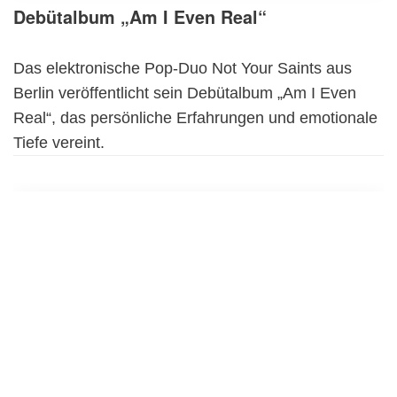
Debütalbum „Am I Even Real“
Das elektronische Pop-Duo Not Your Saints aus
Berlin veröffentlicht sein Debütalbum „Am I Even
Real“, das persönliche Erfahrungen und emotionale
Tiefe vereint.