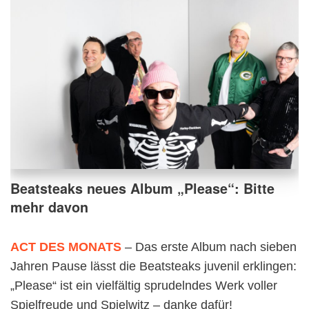
Beatsteaks neues Album „Please“: Bitte
mehr davon
ACT DES MONATS
– Das erste Album nach sieben
Jahren Pause lässt die Beatsteaks juvenil erklingen:
„Please“ ist ein vielfältig sprudelndes Werk voller
Spielfreude und Spielwitz – danke dafür!