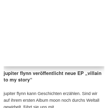
jupiter flynn veröffentlicht neue EP „villain
to my story“
jupiter flynn kann Geschichten erzählen. Sind wir
auf ihrem ersten Album moon noch durchs Weltall
gewirbelt, führt sie uns mit…