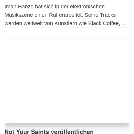
Iman Hanzo hat sich in der elektronischen
Musikszene einen Ruf erarbeitet. Seine Tracks
werden weltweit von Künstlern wie Black Coffee,…
Not Your Saints veröffentlichen