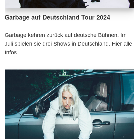
Garbage auf Deutschland Tour 2024
Garbage kehren zurück auf deutsche Bühnen. Im
Juli spielen sie drei Shows in Deutschland. Hier alle
Infos.