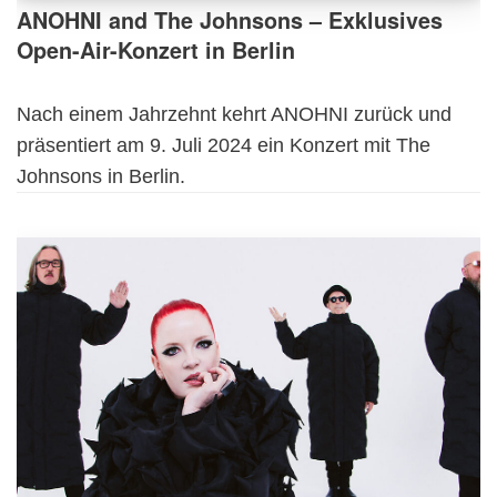
ANOHNI and The Johnsons – Exklusives
Open-Air-Konzert in Berlin
Nach einem Jahrzehnt kehrt ANOHNI zurück und
präsentiert am 9. Juli 2024 ein Konzert mit The
Johnsons in Berlin.