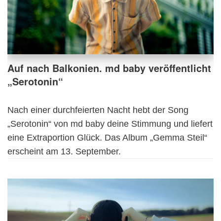
Auf nach Balkonien. md baby veröffentlicht
„Serotonin“
Nach einer durchfeierten Nacht hebt der Song
„Serotonin“ von md baby deine Stimmung und liefert
eine Extraportion Glück. Das Album „Gemma Steil“
erscheint am 13. September.