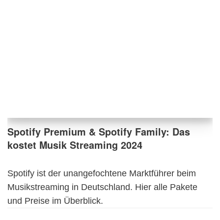
Spotify Premium & Spotify Family: Das
kostet Musik Streaming 2024
Spotify ist der unangefochtene Marktführer beim
Musikstreaming in Deutschland. Hier alle Pakete
und Preise im Überblick.