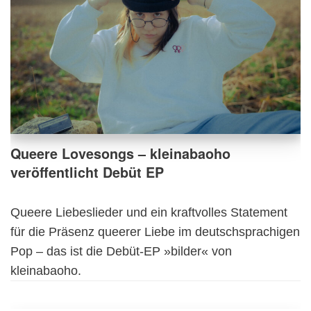
Queere Lovesongs – kleinabaoho
veröffentlicht Debüt EP
Queere Liebeslieder und ein kraftvolles Statement
für die Präsenz queerer Liebe im deutschsprachigen
Pop – das ist die Debüt-EP »bilder« von
kleinabaoho.