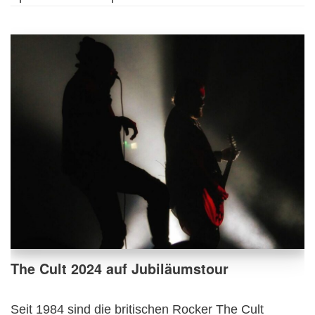
The Cult 2024 auf Jubiläumstour
Seit 1984 sind die britischen Rocker The Cult