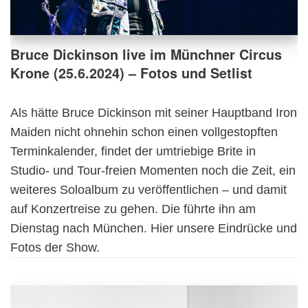
Bruce Dickinson live im Münchner Circus
Krone (25.6.2024) – Fotos und Setlist
Als hätte Bruce Dickinson mit seiner Hauptband Iron
Maiden nicht ohnehin schon einen vollgestopften
Terminkalender, findet der umtriebige Brite in
Studio- und Tour-freien Momenten noch die Zeit, ein
weiteres Soloalbum zu veröffentlichen – und damit
auf Konzertreise zu gehen. Die führte ihn am
Dienstag nach München. Hier unsere Eindrücke und
Fotos der Show.