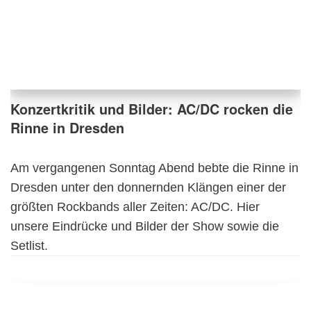
Konzertkritik und Bilder: AC/DC rocken die
Rinne in Dresden
Am vergangenen Sonntag Abend bebte die Rinne in
Dresden unter den donnernden Klängen einer der
größten Rockbands aller Zeiten: AC/DC. Hier
unsere Eindrücke und Bilder der Show sowie die
Setlist.