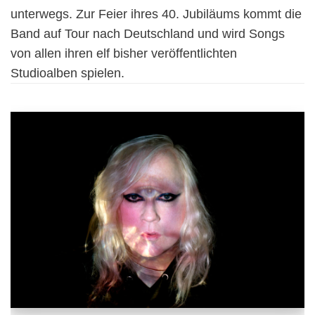
unterwegs. Zur Feier ihres 40. Jubiläums kommt die
Band auf Tour nach Deutschland und wird Songs
von allen ihren elf bisher veröffentlichten
Studioalben spielen.