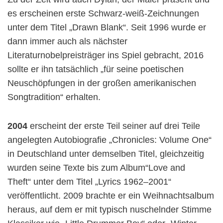
es erscheinen erste Schwarz-weiß-Zeichnungen
unter dem Titel „Drawn Blank“. Seit 1996 wurde er
dann immer auch als nächster
Literaturnobelpreisträger ins Spiel gebracht, 2016
sollte er ihn tatsächlich „für seine poetischen
Neuschöpfungen in der großen amerikanischen
Songtradition“ erhalten.
2004
erscheint der erste Teil seiner auf drei Teile
angelegten Autobiografie „Chronicles: Volume One“
in Deutschland unter demselben Titel, gleichzeitig
wurden seine Texte bis zum Album“Love and
Theft“ unter dem Titel „Lyrics 1962–2001“
veröffentlicht. 2009 brachte er ein Weihnachtsalbum
heraus, auf dem er mit typisch nuschelnder Stimme