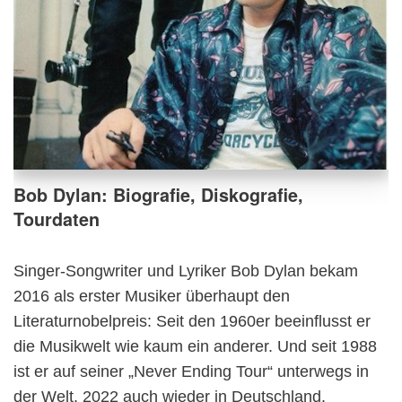
Bob Dylan: Biografie, Diskografie,
Tourdaten
Singer-Songwriter und Lyriker Bob Dylan bekam
2016 als erster Musiker überhaupt den
Literaturnobelpreis: Seit den 1960er beeinflusst er
die Musikwelt wie kaum ein anderer. Und seit 1988
ist er auf seiner „Never Ending Tour“ unterwegs in
der Welt. 2022 auch wieder in Deutschland.