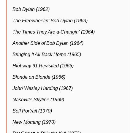
Bob Dylan (1962)
The Freewheelin’ Bob Dylan (1963)
The Times They Are a-Changin’ (1964)
Another Side of Bob Dylan (1964)
Bringing It All Back Home (1965)
Highway 61 Revisited (1965)
Blonde on Blonde (1966)
John Wesley Harding (1967)
Nashville Skyline (1969)
Self Portrait (1970)
New Morning (1970)