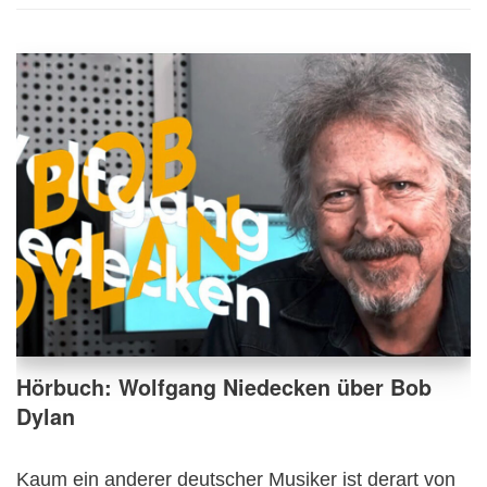
Hörbuch: Wolfgang Niedecken über Bob
Dylan
Kaum ein anderer deutscher Musiker ist derart von