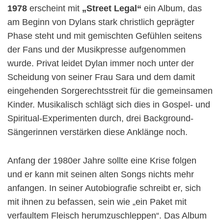
1978
erscheint mit
„Street Legal“
ein Album, das
am Beginn von Dylans stark christlich geprägter
Phase steht und mit gemischten Gefühlen seitens
der Fans und der Musikpresse aufgenommen
wurde. Privat leidet Dylan immer noch unter der
Scheidung von seiner Frau Sara und dem damit
eingehenden Sorgerechtsstreit für die gemeinsamen
Kinder. Musikalisch schlägt sich dies in Gospel- und
Spiritual-Experimenten durch, drei Background-
Sängerinnen verstärken diese Anklänge noch.
Anfang der 1980er Jahre sollte eine Krise folgen
und er kann mit seinen alten Songs nichts mehr
anfangen. In seiner Autobiografie schreibt er, sich
mit ihnen zu befassen, sein wie „ein Paket mit
verfaultem Fleisch herumzuschleppen“. Das Album