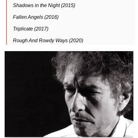
Shadows in the Night (2015)
Fallen Angels (2016)
Triplicate (2017)
Rough And Rowdy Ways (2020)