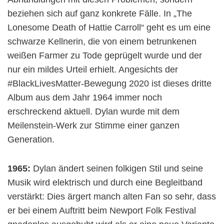
beziehen sich auf ganz konkrete Fälle. In „The
Lonesome Death of Hattie Carroll“ geht es um eine
schwarze Kellnerin, die von einem betrunkenen
weißen Farmer zu Tode geprügelt wurde und der
nur ein mildes Urteil erhielt. Angesichts der
#BlackLivesMatter-Bewegung 2020 ist dieses dritte
Album aus dem Jahr 1964 immer noch
erschreckend aktuell. Dylan wurde mit dem
Meilenstein-Werk zur Stimme einer ganzen
Generation.
1965:
Dylan ändert seinen folkigen Stil und seine
Musik wird elektrisch und durch eine Begleitband
verstärkt: Dies ärgert manch alten Fan so sehr, dass
er bei einem Auftritt beim Newport Folk Festival