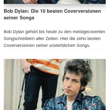
Bob Dylan: Die 10 besten Coverversionen
seiner Songs
Bob Dylan gehört bis heute zu den meistgecoverten
Songschreibern aller Zeiten. Hier die zehn besten
Coverversionen seiner unsterblichen Songs.