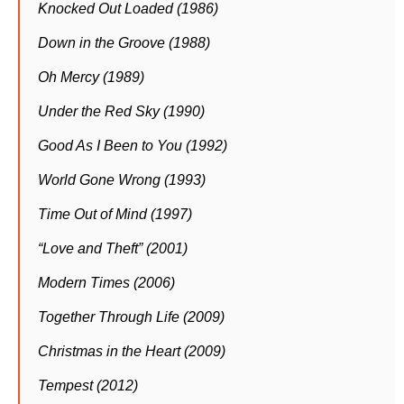
Knocked Out Loaded (1986)
Down in the Groove (1988)
Oh Mercy (1989)
Under the Red Sky (1990)
Good As I Been to You (1992)
World Gone Wrong (1993)
Time Out of Mind (1997)
“Love and Theft” (2001)
Modern Times (2006)
Together Through Life (2009)
Christmas in the Heart (2009)
Tempest (2012)