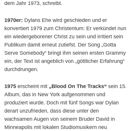
dem Jahr 1973, schreibt.
1970er:
Dylans Ehe wird geschieden und er
konvertiert 1979 zum Christentum: Er verkündet nun
ein wiedergeborener Christ zu sein und irritiert sein
Publikum damit erneut zutiefst. Der Song „Gotta
Serve Somebody“ bringt ihm seinen ersten Grammy
ein, der Text ist angeblich von „göttlicher Erfahrung“
durchdrungen.
1975
erscheint mit
„Blood On The Tracks“
sein 15.
Album, das in New York aufgenommen und
produziert wurde. Doch mit fünf Songs war Dylan
derart unzufrieden, dass diese unter den
wachsamen Augen von seinem Bruder David in
Minneapolis mit lokalen Studiomusikern neu