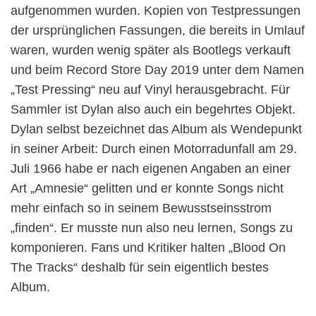
aufgenommen wurden. Kopien von Testpressungen
der ursprünglichen Fassungen, die bereits in Umlauf
waren, wurden wenig später als Bootlegs verkauft
und beim Record Store Day 2019 unter dem Namen
„Test Pressing“ neu auf Vinyl herausgebracht. Für
Sammler ist Dylan also auch ein begehrtes Objekt.
Dylan selbst bezeichnet das Album als Wendepunkt
in seiner Arbeit: Durch einen Motorradunfall am 29.
Juli 1966 habe er nach eigenen Angaben an einer
Art „Amnesie“ gelitten und er konnte Songs nicht
mehr einfach so in seinem Bewusstseinsstrom
„finden“. Er musste nun also neu lernen, Songs zu
komponieren. Fans und Kritiker halten „Blood On
The Tracks“ deshalb für sein eigentlich bestes
Album.