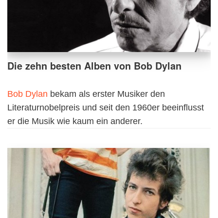
Die zehn besten Alben von Bob Dylan
Bob Dylan
bekam als erster Musiker den
Literaturnobelpreis und seit den 1960er beeinflusst
er die Musik wie kaum ein anderer.