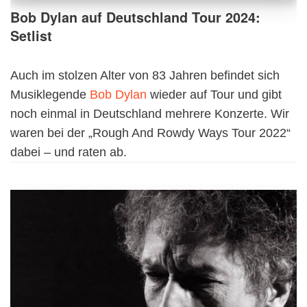
Bob Dylan auf Deutschland Tour 2024:
Setlist
Auch im stolzen Alter von 83 Jahren befindet sich
Musiklegende
Bob Dylan
wieder auf Tour und gibt
noch einmal in Deutschland mehrere Konzerte. Wir
waren bei der „Rough And Rowdy Ways Tour 2022“
dabei – und raten ab.