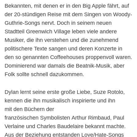
Bekannten, mit denen er in den Big Apple fährt, auf
der 20-stündigen Reise mit dem Singen von Woody-
Guthrie-Songs nervt. Doch in seinem neuen
Stadtteil Greenwich Village leben viele andere
Musiker, die ihn verstehen und die zunehmend
politischere Texte sangen und deren Konzerte in
den so genannten Coffeehouses proppenvoll waren.
Dominierend war damals die Beatnik-Musik, aber
Folk sollte schnell dazukommen.
Dylan lernt seine erste große Liebe, Suze Rotolo,
kennen die ihn musikalisch inspirierte und ihn
mit den Büchern der
französischen Symbolisten Arthur Rimbaud, Paul
Verlaine und Charles Baudelaire bekannt machte.
Aus der Beziehung entstanden Love/Hate-Songs