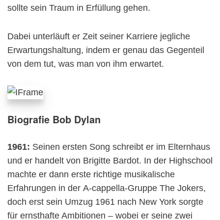
sollte sein Traum in Erfüllung gehen.
Dabei unterläuft er Zeit seiner Karriere jegliche
Erwartungshaltung, indem er genau das Gegenteil
von dem tut, was man von ihm erwartet.
Biografie Bob Dylan
1961:
Seinen ersten Song schreibt er im Elternhaus
und er handelt von Brigitte Bardot. In der Highschool
machte er dann erste richtige musikalische
Erfahrungen in der A-cappella-Gruppe The Jokers,
doch erst sein Umzug 1961 nach New York sorgte
für ernsthafte Ambitionen – wobei er seine zwei