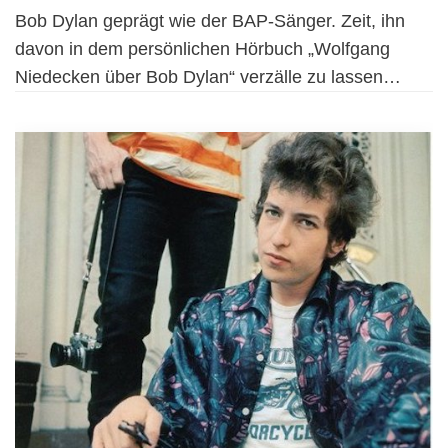
Bob Dylan geprägt wie der BAP-Sänger. Zeit, ihn
davon in dem persönlichen Hörbuch „Wolfgang
Niedecken über Bob Dylan“ verzälle zu lassen…