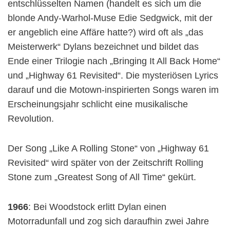
entschlüsselten Namen (handelt es sich um die
blonde Andy-Warhol-Muse Edie Sedgwick, mit der
er angeblich eine Affäre hatte?) wird oft als „das
Meisterwerk“ Dylans bezeichnet und bildet das
Ende einer Trilogie nach „Bringing It All Back Home“
und „Highway 61 Revisited“. Die mysteriösen Lyrics
darauf und die Motown-inspirierten Songs waren im
Erscheinungsjahr schlicht eine musikalische
Revolution.
Der Song „Like A Rolling Stone“ von „Highway 61
Revisited“ wird später von der Zeitschrift Rolling
Stone zum „Greatest Song of All Time“ gekürt.
1966
: Bei Woodstock erlitt Dylan einen
Motorradunfall und zog sich daraufhin zwei Jahre