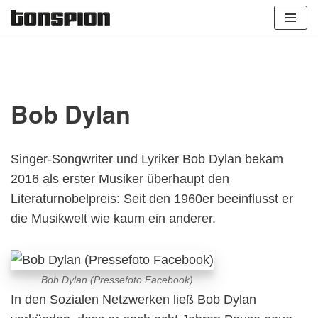
Zum
Inhalt
springen
Bob Dylan
Singer-Songwriter und Lyriker Bob Dylan bekam
2016 als erster Musiker überhaupt den
Literaturnobelpreis: Seit den 1960er beeinflusst er
die Musikwelt wie kaum ein anderer.
Bob Dylan (Pressefoto Facebook)
In den Sozialen Netzwerken ließ Bob Dylan