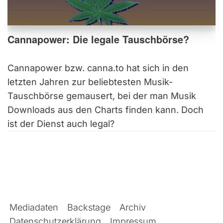
Cannapower: Die legale Tauschbörse?
Cannapower bzw. canna.to hat sich in den
letzten Jahren zur beliebtesten Musik-
Tauschbörse gemausert, bei der man Musik
Downloads aus den Charts finden kann. Doch
ist der Dienst auch legal?
Mediadaten
Backstage
Archiv
Datenschutzerklärung
Impressum