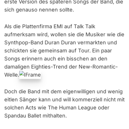
erste Version des späteren Songs der Band, die
sich genauso nennen sollte.
Als die Plattenfirma EMI auf Talk Talk
aufmerksam wird, wollen sie die Musiker wie die
Synthpop-Band Duran Duran vermarkten und
schickten sie gemeinsam auf Tour. Ein paar
Songs erinnern auch ein bisschen an den
damaligen Eighties-Trend der New-Romantic-
Welle.
Doch die Band mit dem eigenwilligen und wenig
eitlen Sänger kann und will kommerziell nicht mit
solchen Acts wie The Human League oder
Spandau Ballet
mithalten.