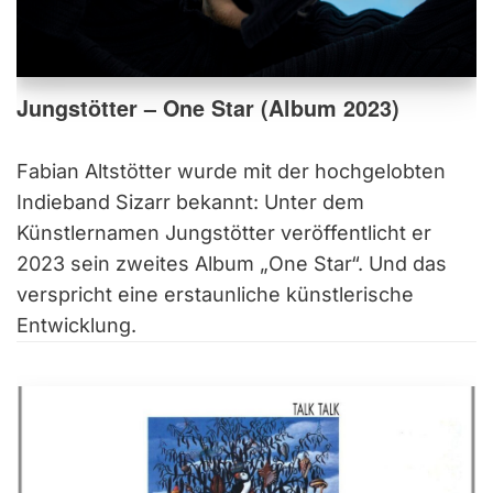
Jungstötter – One Star (Album 2023)
Fabian Altstötter wurde mit der hochgelobten
Indieband Sizarr bekannt: Unter dem
Künstlernamen Jungstötter veröffentlicht er
2023 sein zweites Album „One Star“. Und das
verspricht eine erstaunliche künstlerische
Entwicklung.