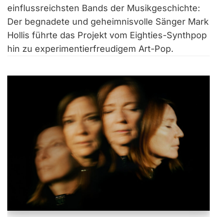
einflussreichsten Bands der Musikgeschichte:
Der begnadete und geheimnisvolle Sänger Mark
Hollis führte das Projekt vom Eighties-Synthpop
hin zu experimentierfreudigem Art-Pop.