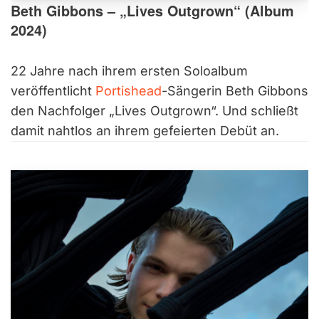
Beth Gibbons – „Lives Outgrown“ (Album
2024)
22 Jahre nach ihrem ersten Soloalbum
veröffentlicht
Portishead
-Sängerin Beth Gibbons
den Nachfolger „Lives Outgrown“. Und schließt
damit nahtlos an ihrem gefeierten Debüt an.