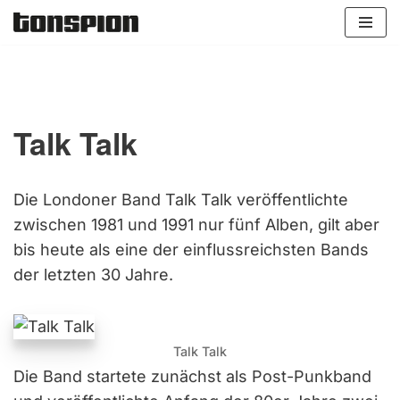
Zum
Inhalt
springen
Talk Talk
Die Londoner Band Talk Talk veröffentlichte
zwischen 1981 und 1991 nur fünf Alben, gilt aber
bis heute als eine der einflussreichsten Bands
der letzten 30 Jahre.
Talk Talk
Die Band startete zunächst als Post-Punkband