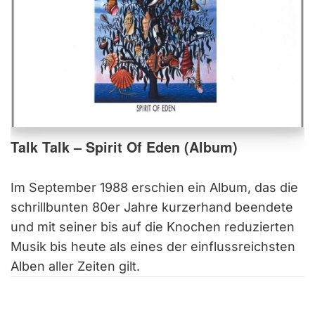
Talk Talk – Spirit Of Eden (Album)
Im September 1988 erschien ein Album, das die
schrillbunten 80er Jahre kurzerhand beendete
und mit seiner bis auf die Knochen reduzierten
Musik bis heute als eines der einflussreichsten
Alben aller Zeiten gilt.