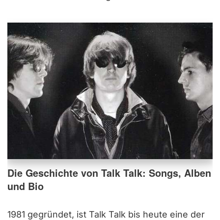
Die Geschichte von Talk Talk: Songs, Alben
und Bio
1981 gegründet, ist Talk Talk bis heute eine der