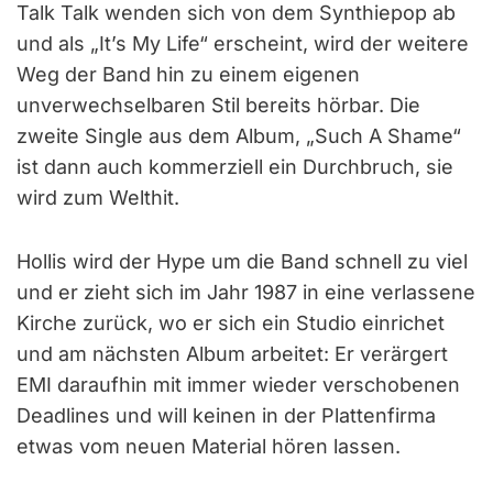
Talk Talk wenden sich von dem Synthiepop ab
und als „It’s My Life“ erscheint, wird der weitere
Weg der Band hin zu einem eigenen
unverwechselbaren Stil bereits hörbar. Die
zweite Single aus dem Album, „Such A Shame“
ist dann auch kommerziell ein Durchbruch, sie
wird zum Welthit.
Hollis wird der Hype um die Band schnell zu viel
und er zieht sich im Jahr 1987 in eine verlassene
Kirche zurück, wo er sich ein Studio einrichet
und am nächsten Album arbeitet: Er verärgert
EMI daraufhin mit immer wieder verschobenen
Deadlines und will keinen in der Plattenfirma
etwas vom neuen Material hören lassen.