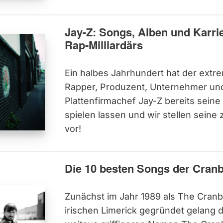
Jay-Z: Songs, Alben und Karri
Rap-Milliardärs
Ein halbes Jahrhundert hat der extre
Rapper, Produzent, Unternehmer un
Plattenfirmachef Jay-Z bereits seine
spielen lassen und wir stellen seine
vor!
Die 10 besten Songs der Cranb
Zunächst im Jahr 1989 als The Cran
irischen Limerick gegründet gelang 