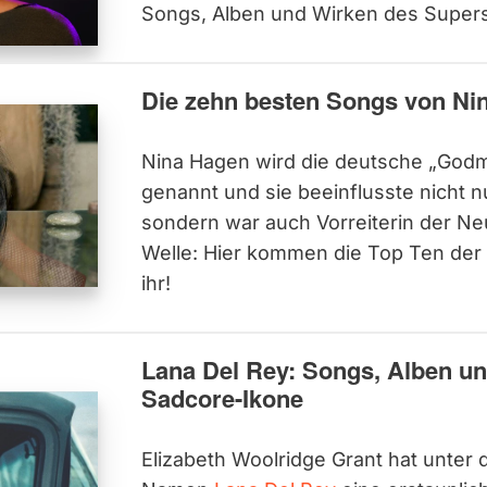
Songs, Alben und Wirken des Supers
Die zehn besten Songs von Ni
Nina Hagen wird die deutsche „God
genannt und sie beeinflusste nicht
sondern war auch Vorreiterin der N
Welle: Hier kommen die Top Ten der
ihr!
Lana Del Rey: Songs, Alben un
Sadcore-Ikone
Elizabeth Woolridge Grant hat unter