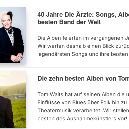
40 Jahre Die Ärzte: Songs, Alb
besten Band der Welt
Die Alben feierten im vergangenen Ja
Wir werfen deshalb einen Blick zurüc
legendärsten Songs und ihre besten
Die zehn besten Alben von To
Tom Waits hat auf seinen Alben die 
Einflüsse von Blues über Folk hin zu
Theatermusik verarbeitet: Wir stellen
besten des Ausnahmekünstlers vor!