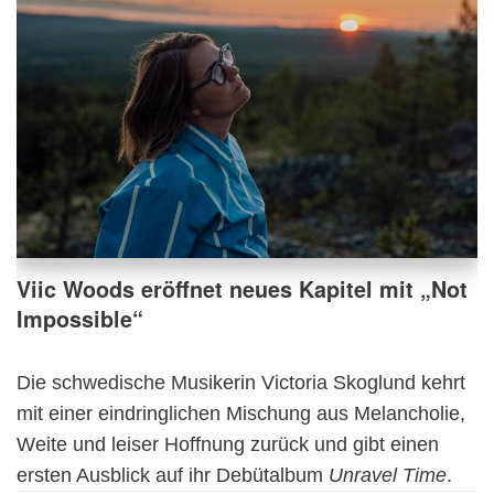
Viic Woods eröffnet neues Kapitel mit „Not
Impossible“
Die schwedische Musikerin Victoria Skoglund kehrt
mit einer eindringlichen Mischung aus Melancholie,
Weite und leiser Hoffnung zurück und gibt einen
ersten Ausblick auf ihr Debütalbum
Unravel Time
.