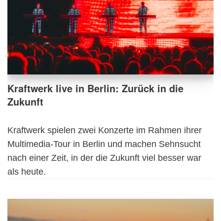
Kraftwerk live in Berlin: Zurück in die
Zukunft
Kraftwerk spielen zwei Konzerte im Rahmen ihrer
Multimedia-Tour in Berlin und machen Sehnsucht
nach einer Zeit, in der die Zukunft viel besser war
als heute.