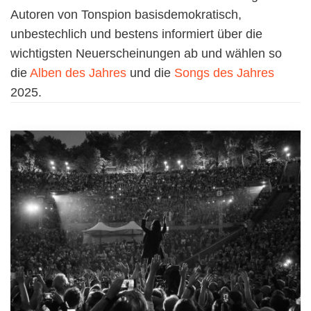
Autoren von Tonspion basisdemokratisch,
unbestechlich und bestens informiert über die
wichtigsten Neuerscheinungen ab und wählen so
die
Alben des Jahres
und die
Songs des Jahres
2025.