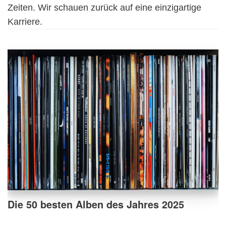
Zeiten. Wir schauen zurück auf eine einzigartige
Karriere.
Die 50 besten Alben des Jahres 2025