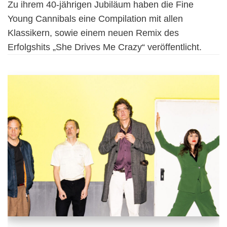
Zu ihrem 40-jährigen Jubiläum haben die Fine
Young Cannibals eine Compilation mit allen
Klassikern, sowie einem neuen Remix des
Erfolgshits „She Drives Me Crazy“ veröffentlicht.