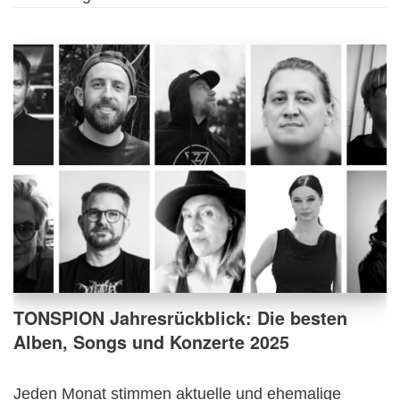
TONSPION Jahresrückblick: Die besten
Alben, Songs und Konzerte 2025
Jeden Monat stimmen aktuelle und ehemalige