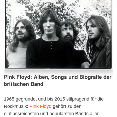
Pink Floyd: Alben, Songs und Biografie der
britischen Band
1965 gegründet und bis 2015 stilprägend für die
Rockmusik:
Pink Floyd
gehört zu den
einflussreichsten und populärsten Bands aller