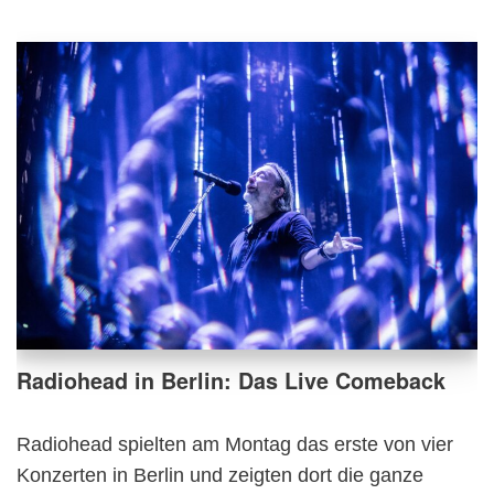
Radiohead in Berlin: Das Live Comeback
Radiohead spielten am Montag das erste von vier
Konzerten in Berlin und zeigten dort die ganze