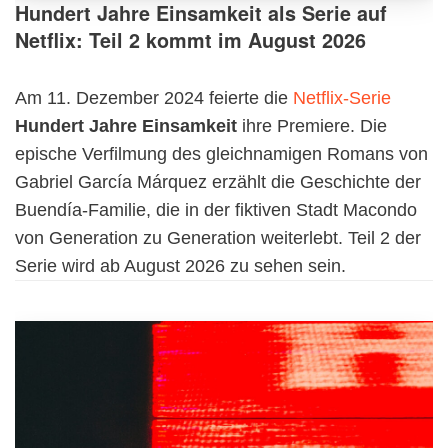
Hundert Jahre Einsamkeit als Serie auf
Netflix: Teil 2 kommt im August 2026
Am 11. Dezember 2024 feierte die
Netflix-Serie
Hundert Jahre Einsamkeit
ihre Premiere. Die
epische Verfilmung des gleichnamigen Romans von
Gabriel García Márquez erzählt die Geschichte der
Buendía-Familie, die in der fiktiven Stadt Macondo
von Generation zu Generation weiterlebt. Teil 2 der
Serie wird ab August 2026 zu sehen sein.