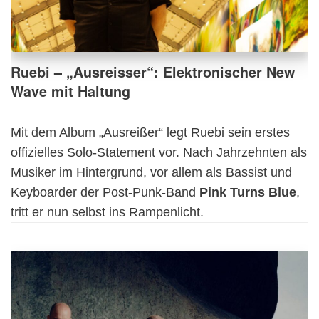
Ruebi – „Ausreisser“: Elektronischer New
Wave mit Haltung
Mit dem Album „Ausreißer“ legt Ruebi sein erstes
offizielles Solo-Statement vor. Nach Jahrzehnten als
Musiker im Hintergrund, vor allem als Bassist und
Keyboarder der Post-Punk-Band
Pink Turns Blue
,
tritt er nun selbst ins Rampenlicht.