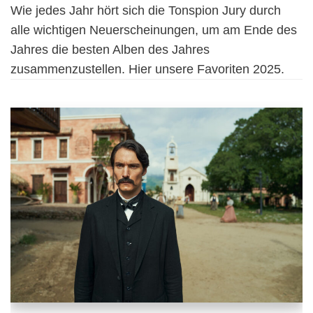
Wie jedes Jahr hört sich die Tonspion Jury durch
alle wichtigen Neuerscheinungen, um am Ende des
Jahres die besten Alben des Jahres
zusammenzustellen. Hier unsere Favoriten 2025.