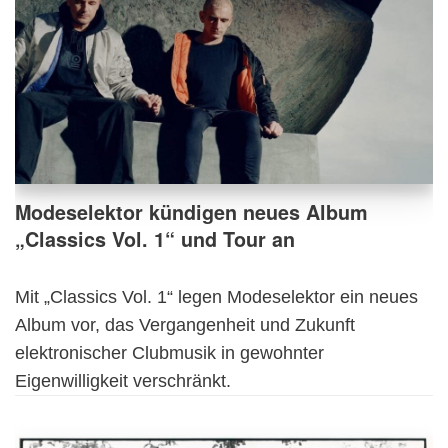
Modeselektor kündigen neues Album
„Classics Vol. 1“ und Tour an
Mit „Classics Vol. 1“ legen Modeselektor ein neues
Album vor, das Vergangenheit und Zukunft
elektronischer Clubmusik in gewohnter
Eigenwilligkeit verschränkt.