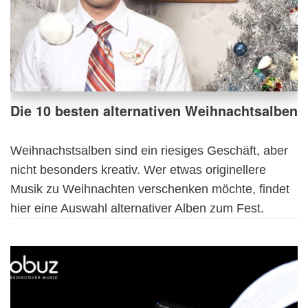
Die 10 besten alternativen Weihnachtsalben
Weihnachstsalben sind ein riesiges Geschäft, aber
nicht besonders kreativ. Wer etwas originellere
Musik zu Weihnachten verschenken möchte, findet
hier eine Auswahl alternativer Alben zum Fest.