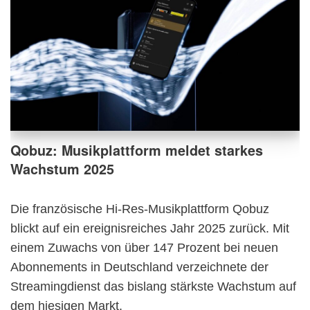
Qobuz: Musikplattform meldet starkes
Wachstum 2025
Die französische Hi-Res-Musikplattform Qobuz
blickt auf ein ereignisreiches Jahr 2025 zurück. Mit
einem Zuwachs von über 147 Prozent bei neuen
Abonnements in Deutschland verzeichnete der
Streamingdienst das bislang stärkste Wachstum auf
dem hiesigen Markt.