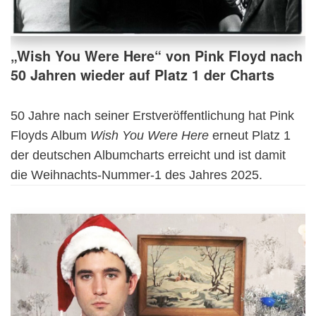
„Wish You Were Here“ von Pink Floyd nach
50 Jahren wieder auf Platz 1 der Charts
50 Jahre nach seiner Erstveröffentlichung hat Pink
Floyds Album
Wish You Were Here
erneut Platz 1
der deutschen Albumcharts erreicht und ist damit
die Weihnachts-Nummer-1 des Jahres 2025.