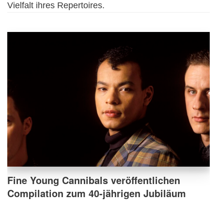
Vielfalt ihres Repertoires.
Fine Young Cannibals veröffentlichen
Compilation zum 40-jährigen Jubiläum