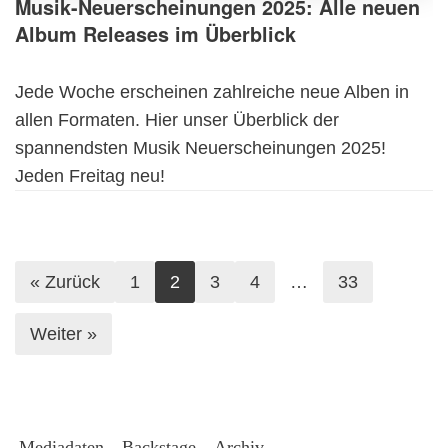
Musik-Neuerscheinungen 2025: Alle neuen
Album Releases im Überblick
Jede Woche erscheinen zahlreiche neue Alben in
allen Formaten. Hier unser Überblick der
spannendsten Musik Neuerscheinungen 2025!
Jeden Freitag neu!
« Zurück
1
2
3
4
…
33
Weiter »
Mediadaten
Backstage
Archiv