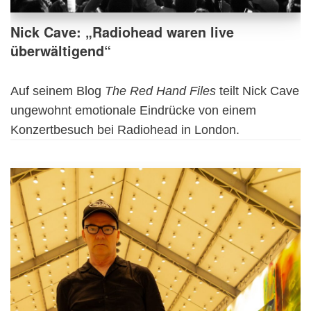
Nick Cave: „Radiohead waren live
überwältigend“
Auf seinem Blog
The Red Hand Files
teilt Nick Cave
ungewohnt emotionale Eindrücke von einem
Konzertbesuch bei Radiohead in London.