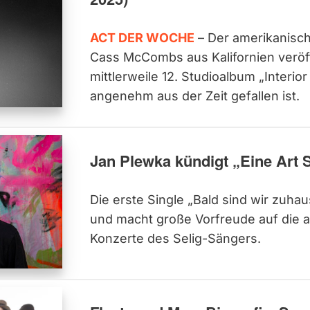
ACT DER WOCHE
– Der amerikanisch
Cass McCombs aus Kalifornien veröff
mittlerweile 12. Studioalbum „Interior
angenehm aus der Zeit gefallen ist.
Jan Plewka kündigt „Eine Art 
Die erste Single „Bald sind wir zuhau
und macht große Vorfreude auf die
Konzerte des Selig-Sängers.