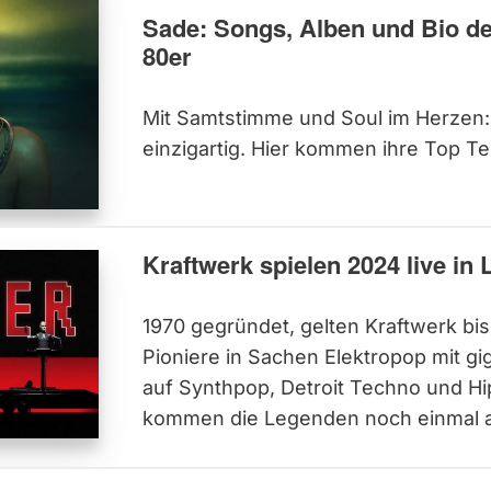
Sade: Songs, Alben und Bio de
80er
Mit Samtstimme und Soul im Herzen: 
einzigartig. Hier kommen ihre Top T
Kraftwerk spielen 2024 live in
1970 gegründet, gelten Kraftwerk bis
Pioniere in Sachen Elektropop mit gi
auf Synthpop, Detroit Techno und H
kommen die Legenden noch einmal a