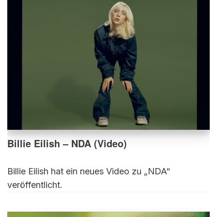
Billie Eilish – NDA (Video)
Billie Eilish hat ein neues Video zu „NDA“
veröffentlicht.