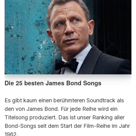
Die 25 besten James Bond Songs
Es gibt kaum einen berühmteren Soundtrack als
den von James Bond. Für jede Reihe wird ein
Titelsong produziert. Das ist unser Ranking aller
Bond-Songs seit dem Start der Film-Reihe im Jahr
1962.