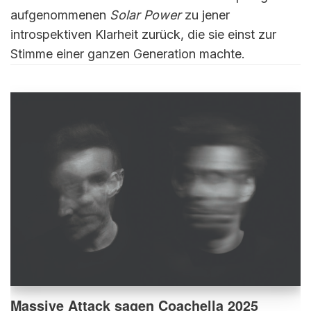
aufgenommenen
Solar Power
zu jener
introspektiven Klarheit zurück, die sie einst zur
Stimme einer ganzen Generation machte.
Massive Attack sagen Coachella 2025