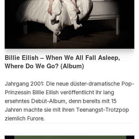
Billie Eilish – When We All Fall Asleep,
Where Do We Go? (Album)
Jahrgang 2001: Die neue düster-dramatische Pop-
Prinzessin Billie Eilish veröffentlicht ihr lang
ersehntes Debüt-Album, denn bereits mit 15
Jahren machte sie mit ihren Teenangst-Trotzpop
ziemlich Furore.