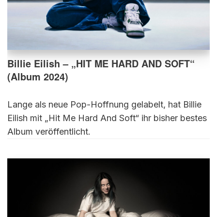
Billie Eilish – „HIT ME HARD AND SOFT“
(Album 2024)
Lange als neue Pop-Hoffnung gelabelt, hat Billie
Eilish mit „Hit Me Hard And Soft“ ihr bisher bestes
Album veröffentlicht.