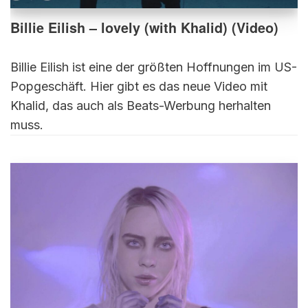
Billie Eilish – lovely (with Khalid) (Video)
Billie Eilish ist eine der größten Hoffnungen im US-
Popgeschäft. Hier gibt es das neue Video mit
Khalid, das auch als Beats-Werbung herhalten
muss.