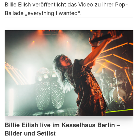
Billie Eilish veröffentlicht das Video zu ihrer Pop-
Ballade „everything i wanted“.
Billie Eilish live im Kesselhaus Berlin –
Bilder und Setlist