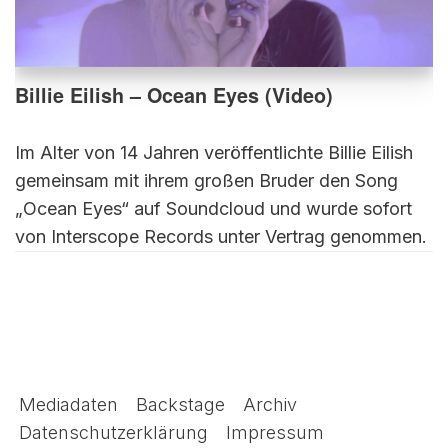
Billie Eilish – Ocean Eyes (Video)
Im Alter von 14 Jahren veröffentlichte Billie Eilish
gemeinsam mit ihrem großen Bruder den Song
„Ocean Eyes“ auf Soundcloud und wurde sofort
von Interscope Records unter Vertrag genommen.
Mediadaten
Backstage
Archiv
Datenschutzerklärung
Impressum