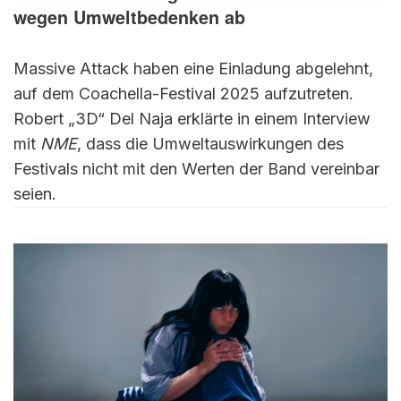
wegen Umweltbedenken ab
Massive Attack haben eine Einladung abgelehnt,
auf dem Coachella-Festival 2025 aufzutreten.
Robert „3D“ Del Naja erklärte in einem Interview
mit
NME
, dass die Umweltauswirkungen des
Festivals nicht mit den Werten der Band vereinbar
seien.