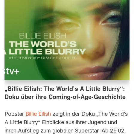
„Billie Eilish: The World’s A Little Blurry“:
Doku über ihre Coming-of-Age-Geschichte
Popstar
Billie Eilish
zeigt in der Doku „The World’s
A Little Blurry“ Einblicke aus ihrer Jugend und
ihren Aufstieg zum globalen Superstar. Ab 26.02.