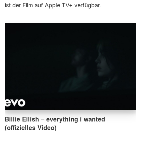
ist der Film auf Apple TV+ verfügbar.
Billie Eilish – everything i wanted
(offizielles Video)