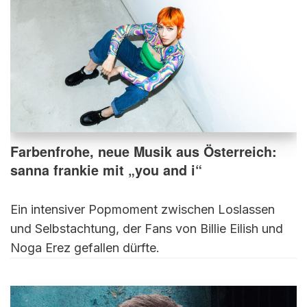
Farbenfrohe, neue Musik aus Österreich:
sanna frankie mit „you and i“
Ein intensiver Popmoment zwischen Loslassen
und Selbstachtung, der Fans von Billie Eilish und
Noga Erez gefallen dürfte.