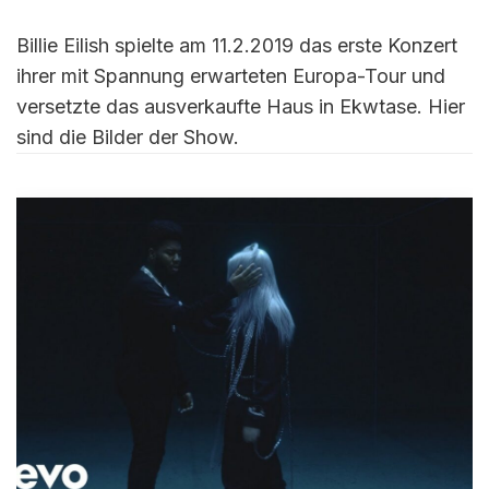
Billie Eilish spielte am 11.2.2019 das erste Konzert
ihrer mit Spannung erwarteten Europa-Tour und
versetzte das ausverkaufte Haus in Ekwtase. Hier
sind die Bilder der Show.