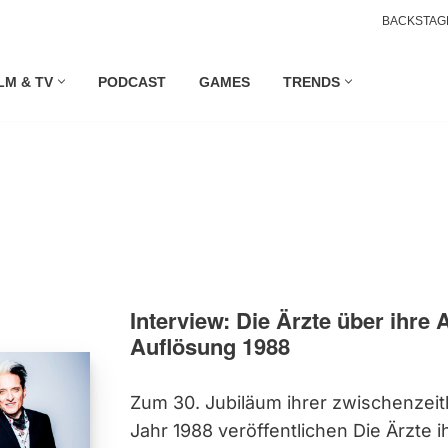
BACKSTAG
LM & TV
PODCAST
GAMES
TRENDS
Interview: Die Ärzte über ihre 
Auflösung 1988
Zum 30. Jubiläum ihrer zwischenzeit
Jahr 1988 veröffentlichen Die Ärzte