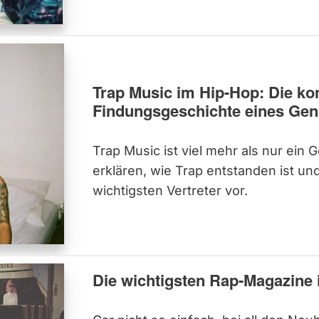
Trap Music im Hip-Hop: Die ko
Findungsgeschichte eines Gen
Trap Music ist viel mehr als nur ein 
erklären, wie Trap entstanden ist und
wichtigsten Vertreter vor.
Die wichtigsten Rap-Magazine 