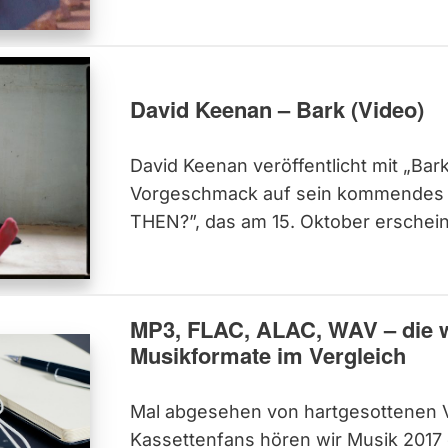
David Keenan – Bark (Video)
David Keenan veröffentlicht mit „Bar
Vorgeschmack auf sein kommendes
THEN?”, das am 15. Oktober erschein
MP3, FLAC, ALAC, WAV – die w
Musikformate im Vergleich
Mal abgesehen von hartgesottenen V
Kassettenfans hören wir Musik 2017 