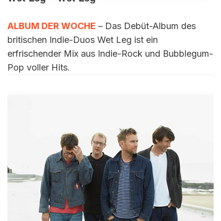
ALBUM DER WOCHE
– Das Debüt-Album des
britischen Indie-Duos Wet Leg ist ein
erfrischender Mix aus Indie-Rock und Bubblegum-
Pop voller Hits.