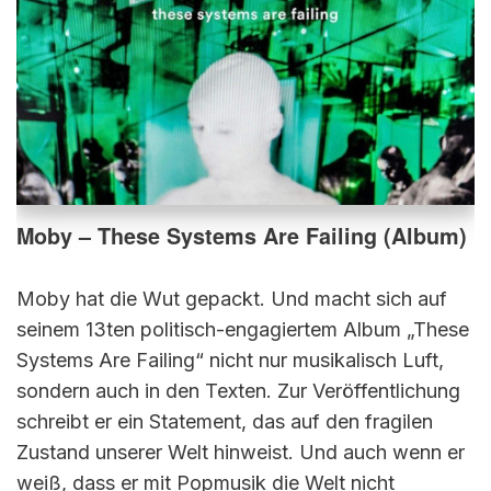
Moby – These Systems Are Failing (Album)
Moby hat die Wut gepackt. Und macht sich auf
seinem 13ten politisch-engagiertem Album „These
Systems Are Failing“ nicht nur musikalisch Luft,
sondern auch in den Texten. Zur Veröffentlichung
schreibt er ein Statement, das auf den fragilen
Zustand unserer Welt hinweist. Und auch wenn er
weiß, dass er mit Popmusik die Welt nicht