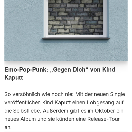
Emo-Pop-Punk: „Gegen Dich“ von Kind
Kaputt
So versöhnlich wie noch nie: Mit der neuen Single
veröffentlichen Kind Kaputt einen Lobgesang auf
die Selbstliebe. Außerdem gibt es im Oktober ein
neues Album und sie künden eine Release-Tour
an.