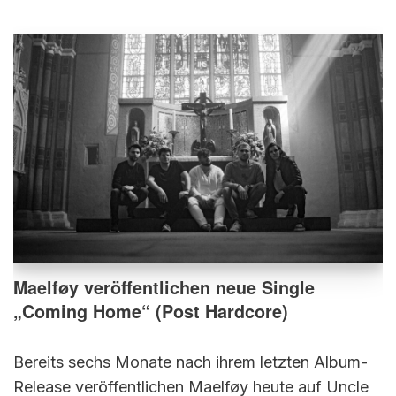
Maelføy veröffentlichen neue Single
„Coming Home“ (Post Hardcore)
Bereits sechs Monate nach ihrem letzten Album-
Release veröffentlichen Maelføy heute auf Uncle