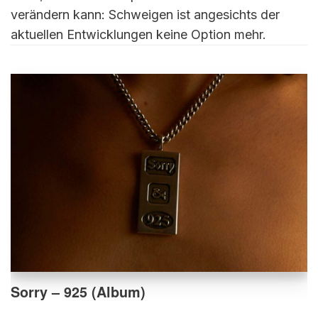
verändern kann: Schweigen ist angesichts der
aktuellen Entwicklungen keine Option mehr.
Sorry – 925 (Album)