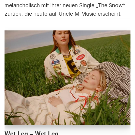
melancholisch mit ihrer neuen Single „The Snow“
zurück, die heute auf Uncle M Music erscheint.
Wet Leg – Wet Leg