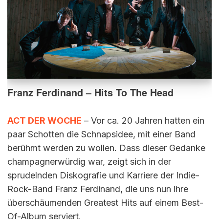
Franz Ferdinand – Hits To The Head
ACT DER WOCHE
– Vor ca. 20 Jahren hatten ein
paar Schotten die Schnapsidee, mit einer Band
berühmt werden zu wollen. Dass dieser Gedanke
champagnerwürdig war, zeigt sich in der
sprudelnden Diskografie und Karriere der Indie-
Rock-Band Franz Ferdinand, die uns nun ihre
überschäumenden Greatest Hits auf einem Best-
Of-Album serviert.