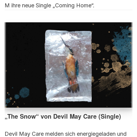
M ihre neue Single „Coming Home“.
„The Snow“ von Devil May Care (Single)
Devil May Care melden sich energiegeladen und