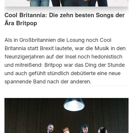
Cool Britannia: Die zehn besten Songs der
Ära Britpop
Als in Großbritannien die Losung noch Cool
Britannia statt Brexit lautete, war die Musik in den
Neunzigerjahren auf der Insel noch hedonistisch
und mitreißend: Britpop war das Ding der Stunde
und auch gefühlt stündlich debütierte eine neue
spannende Band nach der anderen.