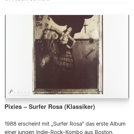
Pixies – Surfer Rosa (Klassiker)
1988 erscheint mit „Surfer Rosa“ das erste Album
einer jungen Indie-Rock-Kombo aus Boston.