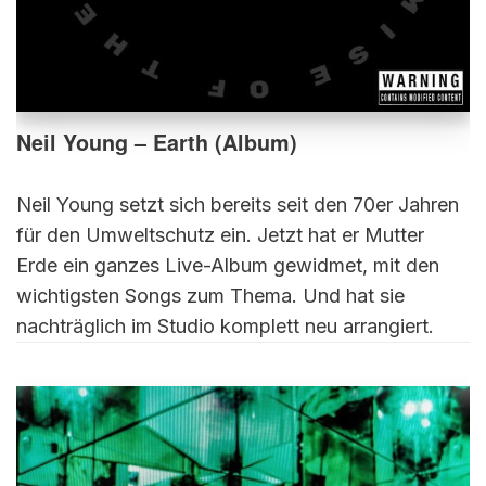
Neil Young – Earth (Album)
Neil Young setzt sich bereits seit den 70er Jahren
für den Umweltschutz ein. Jetzt hat er Mutter
Erde ein ganzes Live-Album gewidmet, mit den
wichtigsten Songs zum Thema. Und hat sie
nachträglich im Studio komplett neu arrangiert.