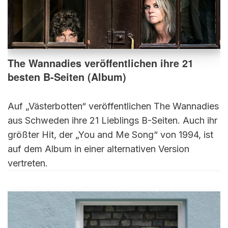
The Wannadies veröffentlichen ihre 21
besten B-Seiten (Album)
Auf „Västerbotten“ veröffentlichen The Wannadies
aus Schweden ihre 21 Lieblings B-Seiten. Auch ihr
größter Hit, der „You and Me Song“ von 1994, ist
auf dem Album in einer alternativen Version
vertreten.