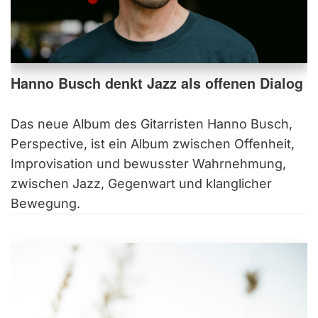
Hanno Busch denkt Jazz als offenen Dialog
Das neue Album des Gitarristen Hanno Busch,
Perspective, ist ein Album zwischen Offenheit,
Improvisation und bewusster Wahrnehmung,
zwischen Jazz, Gegenwart und klanglicher
Bewegung.