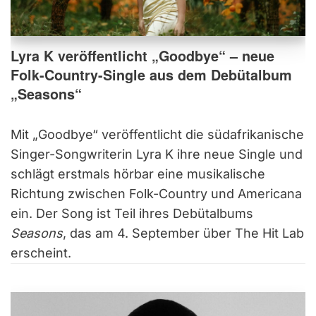
Lyra K veröffentlicht „Goodbye“ – neue
Folk-Country-Single aus dem Debütalbum
„Seasons“
Mit „Goodbye“ veröffentlicht die südafrikanische
Singer-Songwriterin Lyra K ihre neue Single und
schlägt erstmals hörbar eine musikalische
Richtung zwischen Folk-Country und Americana
ein. Der Song ist Teil ihres Debütalbums
Seasons
, das am 4. September über The Hit Lab
erscheint.