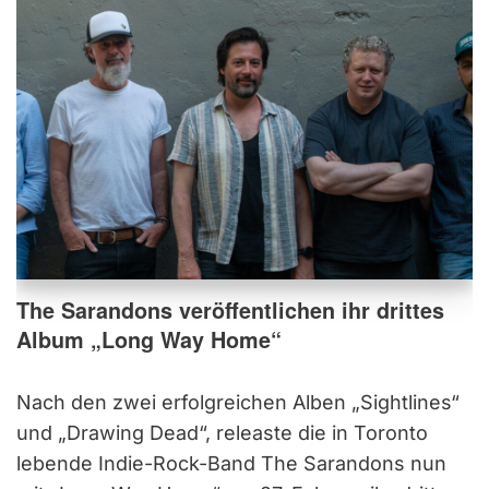
The Sarandons veröffentlichen ihr drittes
Album „Long Way Home“
Nach den zwei erfolgreichen Alben „Sightlines“
und „Drawing Dead“, releaste die in Toronto
lebende Indie-Rock-Band The Sarandons nun