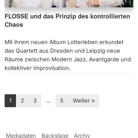
FLOSSE und das Prinzip des kontrollierten
Chaos
Mit ihrem neuen Album Lotterleben erkundet
das Quartett aus Dresden und Leipzig neue
Räume zwischen Modern Jazz, Avantgarde und
kollektiver Improvisation.
1
2
3
…
5
Weiter »
Mediadaten
Backstage
Archiv