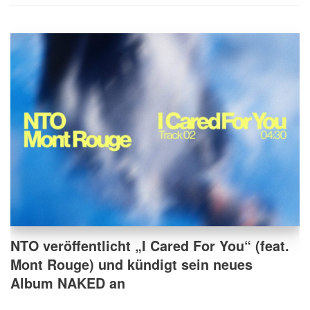
NTO veröffentlicht „I Cared For You“ (feat.
Mont Rouge) und kündigt sein neues
Album NAKED an