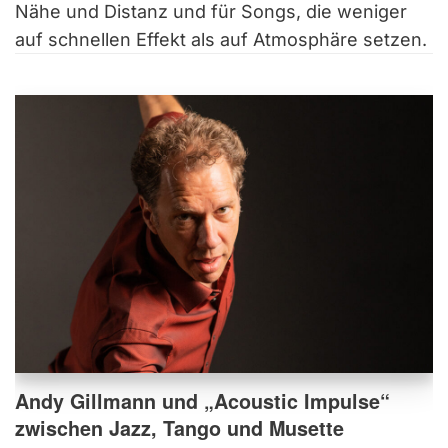
Nähe und Distanz und für Songs, die weniger
auf schnellen Effekt als auf Atmosphäre setzen.
Andy Gillmann und „Acoustic Impulse“
zwischen Jazz, Tango und Musette