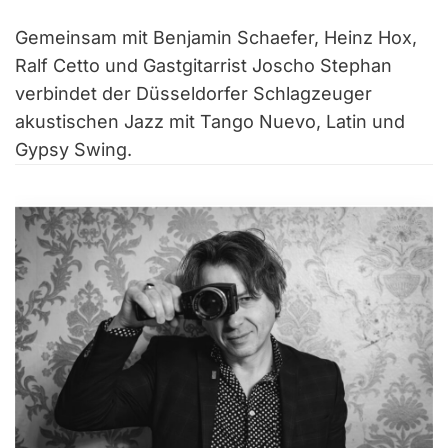
Gemeinsam mit Benjamin Schaefer, Heinz Hox,
Ralf Cetto und Gastgitarrist Joscho Stephan
verbindet der Düsseldorfer Schlagzeuger
akustischen Jazz mit Tango Nuevo, Latin und
Gypsy Swing.