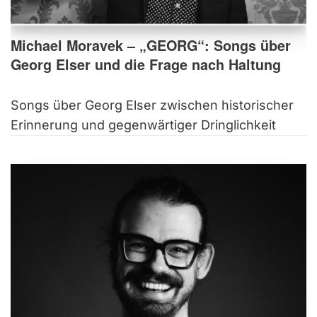
Michael Moravek – „GEORG“: Songs über
Georg Elser und die Frage nach Haltung
Songs über Georg Elser zwischen historischer
Erinnerung und gegenwärtiger Dringlichkeit