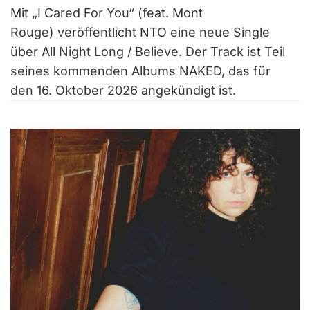
Mit „I Cared For You“ (feat. Mont
Rouge) veröffentlicht NTO eine neue Single
über All Night Long / Believe. Der Track ist Teil
seines kommenden Albums NAKED, das für
den 16. Oktober 2026 angekündigt ist.