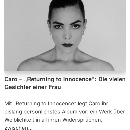
Caro – „Returning to Innocence“: Die vielen
Gesichter einer Frau
Mit „Returning to Innocence“ legt Caro ihr
bislang persönlichstes Album vor: ein Werk über
Weiblichkeit in all ihren Widersprüchen,
zwischen…