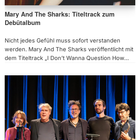
Mary And The Sharks: Titeltrack zum
Debütalbum
Nicht jedes Gefühl muss sofort verstanden
werden. Mary And The Sharks veröffentlicht mit
dem Titeltrack „I Don’t Wanna Question How…