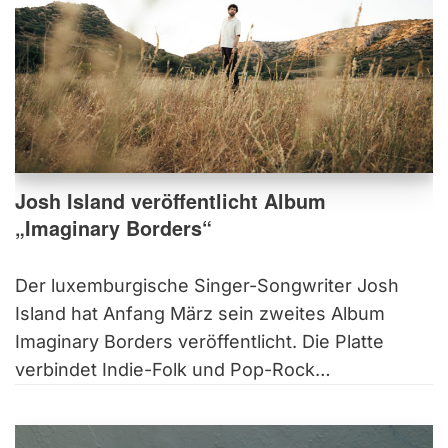
Josh Island veröffentlicht Album
„Imaginary Borders“
Der luxemburgische Singer-Songwriter Josh
Island hat Anfang März sein zweites Album
Imaginary Borders veröffentlicht. Die Platte
verbindet Indie-Folk und Pop-Rock…