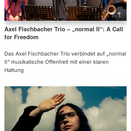
Axel Fischbacher Trio – „normal II“: A Call
for Freedom
Das Axel Fischbacher Trio verbindet auf „normal
II“ musikalische Offenheit mit einer klaren
Haltung