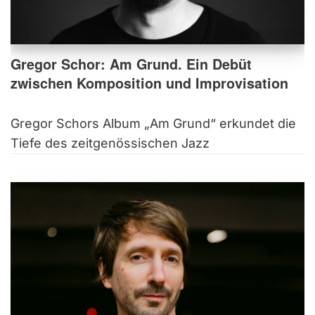
Gregor Schor: Am Grund. Ein Debüt
zwischen Komposition und Improvisation
Gregor Schors Album „Am Grund“ erkundet die
Tiefe des zeitgenössischen Jazz