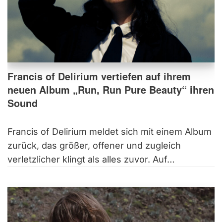
Francis of Delirium vertiefen auf ihrem
neuen Album „Run, Run Pure Beauty“ ihren
Sound
Francis of Delirium meldet sich mit einem Album
zurück, das größer, offener und zugleich
verletzlicher klingt als alles zuvor. Auf…