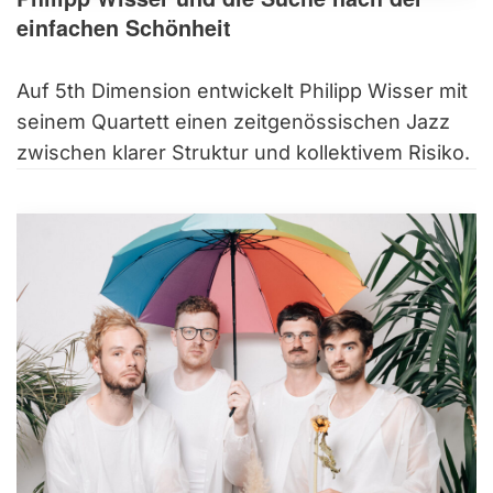
einfachen Schönheit
Auf 5th Dimension entwickelt Philipp Wisser mit
seinem Quartett einen zeitgenössischen Jazz
zwischen klarer Struktur und kollektivem Risiko.