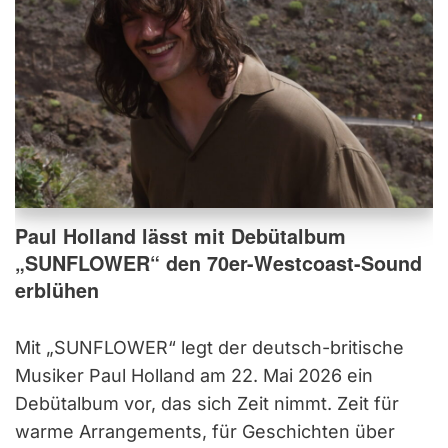
Paul Holland lässt mit Debütalbum
„SUNFLOWER“ den 70er-Westcoast-Sound
erblühen
Mit „SUNFLOWER“ legt der deutsch-britische
Musiker Paul Holland am 22. Mai 2026 ein
Debütalbum vor, das sich Zeit nimmt. Zeit für
warme Arrangements, für Geschichten über