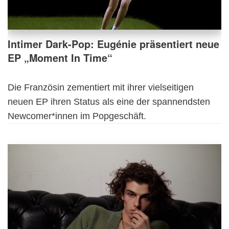
Intimer Dark-Pop: Eugénie präsentiert neue
EP „Moment In Time“
Die Französin zementiert mit ihrer vielseitigen
neuen EP ihren Status als eine der spannendsten
Newcomer*innen im Popgeschäft.