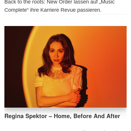
Back to the roots: New Order lassen auf „Music
Complete“ ihre Karriere Revue passieren.
Regina Spektor – Home, Before And After