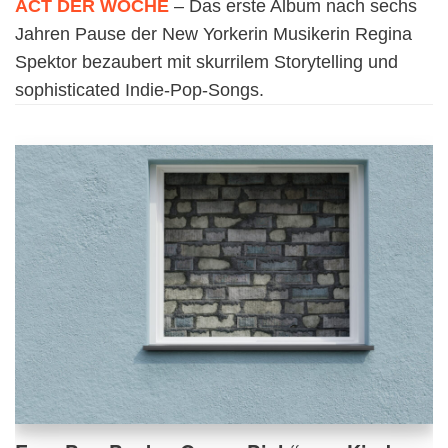
ACT DER WOCHE
– Das erste Album nach sechs
Jahren Pause der New Yorkerin Musikerin Regina
Spektor bezaubert mit skurrilem Storytelling und
sophisticated Indie-Pop-Songs.