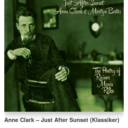
Anne Clark – Just After Sunset (Klassiker)