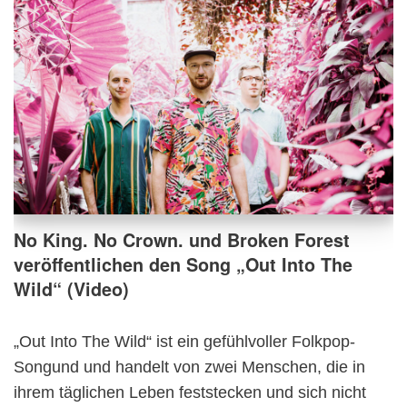
No King. No Crown. und Broken Forest
veröffentlichen den Song „Out Into The
Wild“ (Video)
„Out Into The Wild“ ist ein gefühlvoller Folkpop-
Songund und handelt von zwei Menschen, die in
ihrem täglichen Leben feststecken und sich nicht