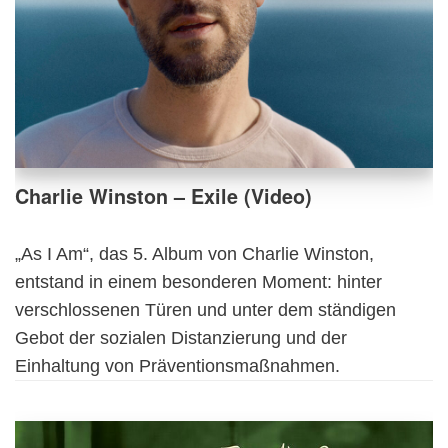
Charlie Winston – Exile (Video)
„As I Am“, das 5. Album von Charlie Winston,
entstand in einem besonderen Moment: hinter
verschlossenen Türen und unter dem ständigen
Gebot der sozialen Distanzierung und der
Einhaltung von Präventionsmaßnahmen.