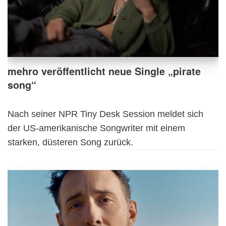
mehro veröffentlicht neue Single „pirate
song“
Nach seiner NPR Tiny Desk Session meldet sich
der US-amerikanische Songwriter mit einem
starken, düsteren Song zurück.