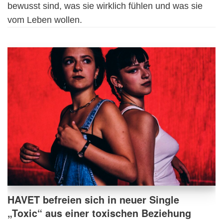
bewusst sind, was sie wirklich fühlen und was sie
vom Leben wollen.
HAVET befreien sich in neuer Single
„Toxic“ aus einer toxischen Beziehung