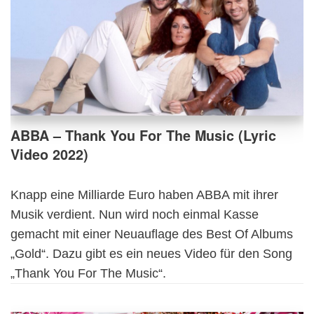
ABBA – Thank You For The Music (Lyric
Video 2022)
Knapp eine Milliarde Euro haben ABBA mit ihrer
Musik verdient. Nun wird noch einmal Kasse
gemacht mit einer Neuauflage des Best Of Albums
„Gold“. Dazu gibt es ein neues Video für den Song
„Thank You For The Music“.