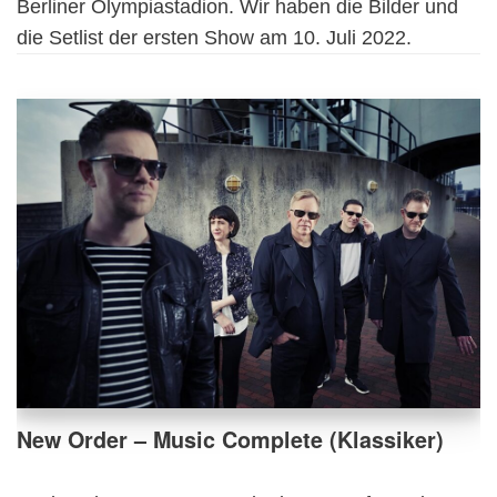
Berliner Olympiastadion. Wir haben die Bilder und
die Setlist der ersten Show am 10. Juli 2022.
New Order – Music Complete (Klassiker)