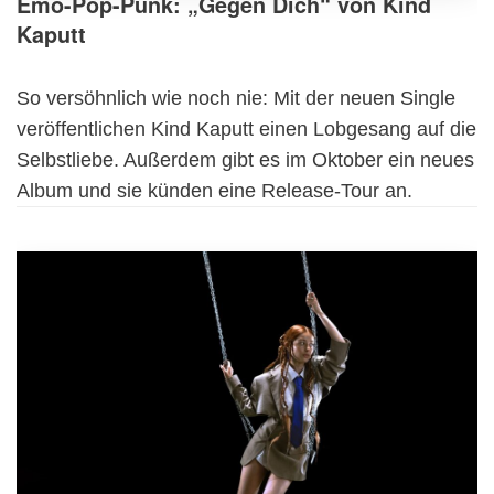
Emo-Pop-Punk: „Gegen Dich“ von Kind
Kaputt
So versöhnlich wie noch nie: Mit der neuen Single
veröffentlichen Kind Kaputt einen Lobgesang auf die
Selbstliebe. Außerdem gibt es im Oktober ein neues
Album und sie künden eine Release-Tour an.