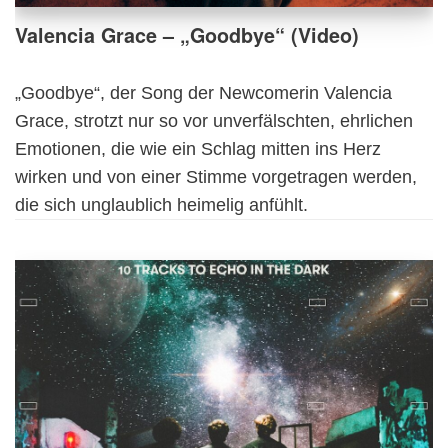
Valencia Grace – „Goodbye“ (Video)
„Goodbye“, der Song der Newcomerin Valencia
Grace, strotzt nur so vor unverfälschten, ehrlichen
Emotionen, die wie ein Schlag mitten ins Herz
wirken und von einer Stimme vorgetragen werden,
die sich unglaublich heimelig anfühlt.