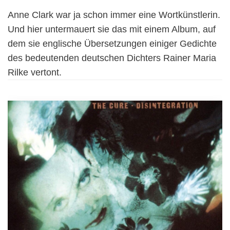
Anne Clark war ja schon immer eine Wortkünstlerin.
Und hier untermauert sie das mit einem Album, auf
dem sie englische Übersetzungen einiger Gedichte
des bedeutenden deutschen Dichters Rainer Maria
Rilke vertont.