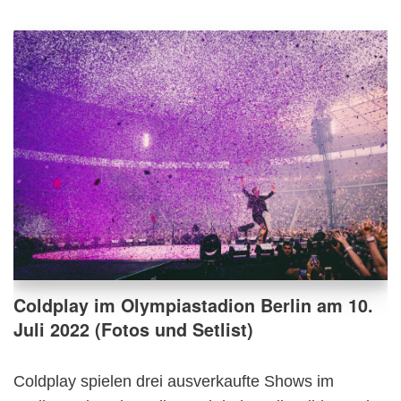
Coldplay im Olympiastadion Berlin am 10.
Juli 2022 (Fotos und Setlist)
Coldplay spielen drei ausverkaufte Shows im