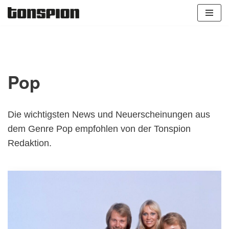
Zum
Inhalt
springen
Pop
Die wichtigsten News und Neuerscheinungen aus
dem Genre Pop empfohlen von der Tonspion
Redaktion.