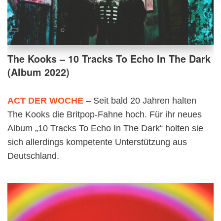
The Kooks – 10 Tracks To Echo In The Dark
(Album 2022)
ACT DER WOCHE
– Seit bald 20 Jahren halten
The Kooks die Britpop-Fahne hoch. Für ihr neues
Album „10 Tracks To Echo In The Dark“ holten sie
sich allerdings kompetente Unterstützung aus
Deutschland.