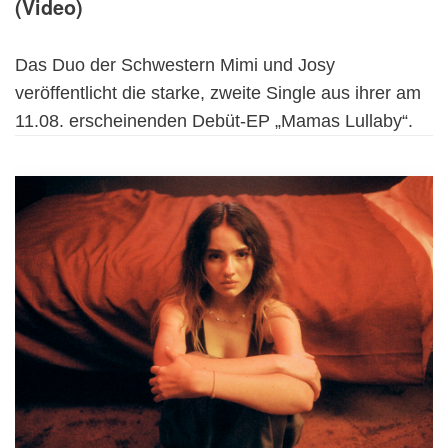
(Video)
Das Duo der Schwestern Mimi und Josy
veröffentlicht die starke, zweite Single aus ihrer am
11.08. erscheinenden Debüt-EP „Mamas Lullaby“.