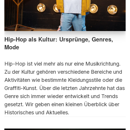
Hip-Hop als Kultur: Ursprünge, Genres,
Mode
Hip-Hop ist viel mehr als nur eine Musikrichtung.
Zu der Kultur gehören verschiedene Bereiche und
Aktivitäten wie bestimmte Kleidungsstile oder die
Graffiti-Kunst. Über die letzten Jahrzehnte hat das
Genre sich immer wieder entwickelt und Trends
gesetzt. Wir geben einen kleinen Überblick über
Historisches und Aktuelles.