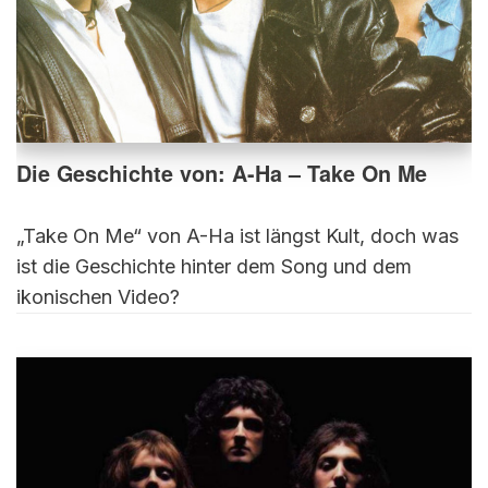
Die Geschichte von: A-Ha – Take On Me
„Take On Me“ von A-Ha ist längst Kult, doch was
ist die Geschichte hinter dem Song und dem
ikonischen Video?