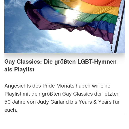
Gay Classics: Die größten LGBT-Hymnen
als Playlist
Angesichts des Pride Monats haben wir eine
Playlist mit den größten Gay Classics der letzten
50 Jahre von Judy Garland bis Years & Years für
euch.