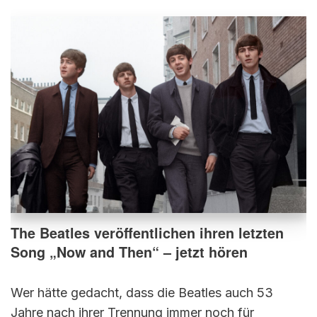
The Beatles veröffentlichen ihren letzten
Song „Now and Then“ – jetzt hören
Wer hätte gedacht, dass die Beatles auch 53
Jahre nach ihrer Trennung immer noch für