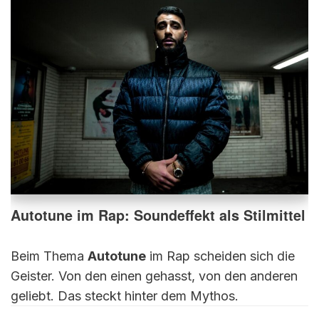
Autotune im Rap: Soundeffekt als Stilmittel
Beim Thema
Autotune
im Rap scheiden sich die
Geister. Von den einen gehasst, von den anderen
geliebt. Das steckt hinter dem Mythos.