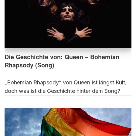
Die Geschichte von: Queen – Bohemian
Rhapsody (Song)
„Bohemian Rhapsody“ von Queen ist längst Kult,
doch was ist die Geschichte hinter dem Song?