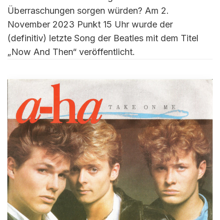
Überraschungen sorgen würden? Am 2.
November 2023 Punkt 15 Uhr wurde der
(definitiv) letzte Song der Beatles mit dem Titel
„Now And Then“ veröffentlicht.