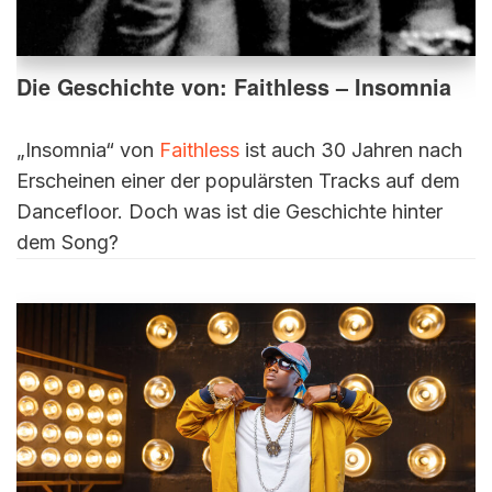
Die Geschichte von: Faithless – Insomnia
„Insomnia“ von
Faithless
ist auch 30 Jahren nach
Erscheinen einer der populärsten Tracks auf dem
Dancefloor. Doch was ist die Geschichte hinter
dem Song?