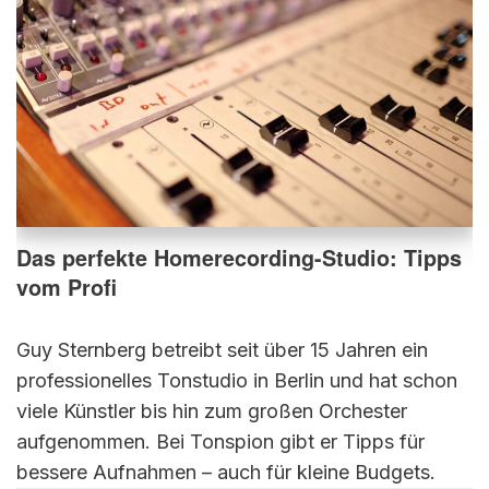
Das perfekte Homerecording-Studio: Tipps
vom Profi
Guy Sternberg betreibt seit über 15 Jahren ein
professionelles Tonstudio in Berlin und hat schon
viele Künstler bis hin zum großen Orchester
aufgenommen. Bei Tonspion gibt er Tipps für
bessere Aufnahmen – auch für kleine Budgets.