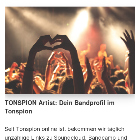
TONSPION Artist: Dein Bandprofil im
Tonspion
Seit Tonspion online ist, bekommen wir täglich
unzählige Links zu Soundcloud, Bandcamp und