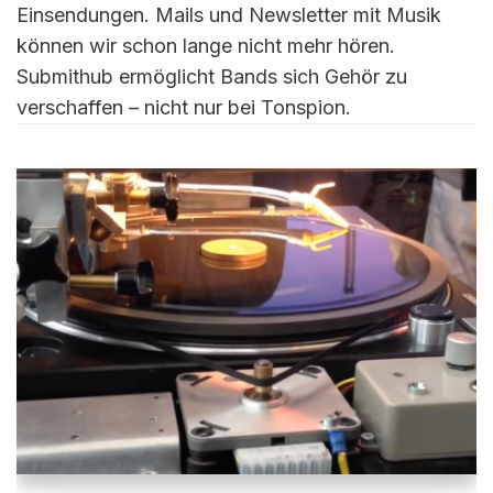
Einsendungen. Mails und Newsletter mit Musik
können wir schon lange nicht mehr hören.
Submithub ermöglicht Bands sich Gehör zu
verschaffen – nicht nur bei Tonspion.