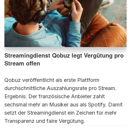
Streamingdienst Qobuz legt Vergütung pro
Stream offen
Qobuz veröffentlicht als erste Plattform
durchschnittliche Auszahlungsrate pro Stream.
Ergebnis: Der französische Anbieter zahlt
sechsmal mehr an Musiker aus als Spotify. Damit
setzt der Streamingdienst ein Zeichen für mehr
Transparenz und faire Vergütung.