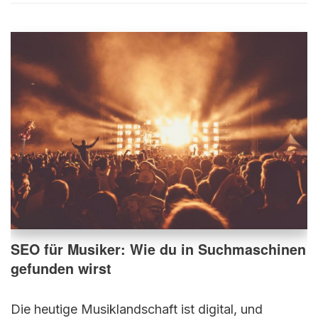
SEO für Musiker: Wie du in Suchmaschinen
gefunden wirst
Die heutige Musiklandschaft ist digital, und