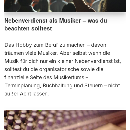
Nebenverdienst als Musiker – was du
beachten solltest
Das Hobby zum Beruf zu machen – davon
träumen viele Musiker. Aber selbst wenn die
Musik für dich nur ein kleiner Nebenverdienst ist,
solltest du die organisatorische sowie die
finanzielle Seite des Musikertums –
Terminplanung, Buchhaltung und Steuern – nicht
außer Acht lassen.