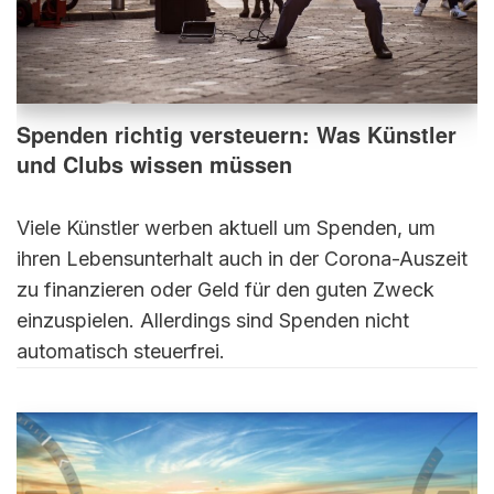
Spenden richtig versteuern: Was Künstler
und Clubs wissen müssen
Viele Künstler werben aktuell um Spenden, um
ihren Lebensunterhalt auch in der Corona-Auszeit
zu finanzieren oder Geld für den guten Zweck
einzuspielen. Allerdings sind Spenden nicht
automatisch steuerfrei.