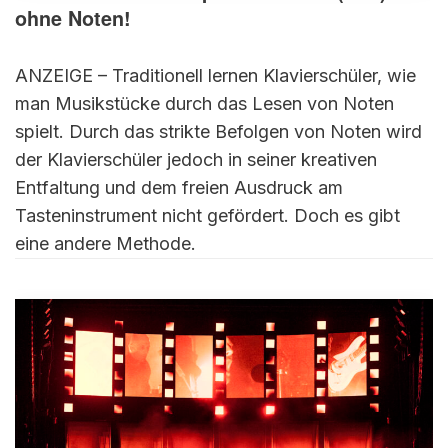
ohne Noten!
ANZEIGE – Traditionell lernen Klavierschüler, wie
man Musikstücke durch das Lesen von Noten
spielt. Durch das strikte Befolgen von Noten wird
der Klavierschüler jedoch in seiner kreativen
Entfaltung und dem freien Ausdruck am
Tasteninstrument nicht gefördert. Doch es gibt
eine andere Methode.