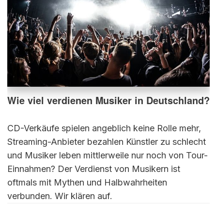
Wie viel verdienen Musiker in Deutschland?
CD-Verkäufe spielen angeblich keine Rolle mehr,
Streaming-Anbieter bezahlen Künstler zu schlecht
und Musiker leben mittlerweile nur noch von Tour-
Einnahmen? Der Verdienst von Musikern ist
oftmals mit Mythen und Halbwahrheiten
verbunden. Wir klären auf.