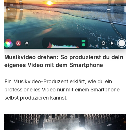
Musikvideo drehen: So produzierst du dein
eigenes Video mit dem Smartphone
Ein Musikvideo-Produzent erklärt, wie du ein
professionelles Video nur mit einem Smartphone
selbst produzieren kannst.