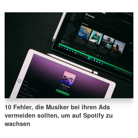
10 Fehler, die Musiker bei ihren Ads
vermeiden sollten, um auf Spotify zu
wachsen