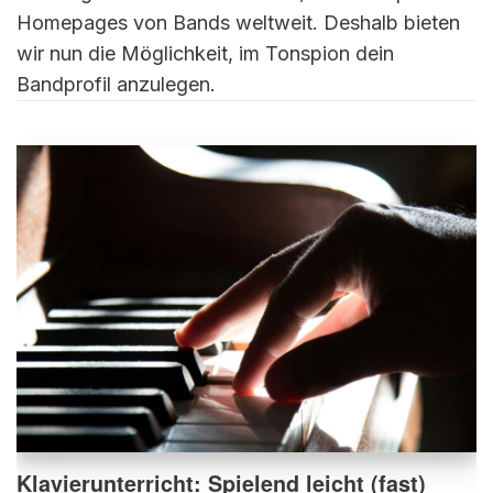
Homepages von Bands weltweit. Deshalb bieten
wir nun die Möglichkeit, im Tonspion dein
Bandprofil anzulegen.
Klavierunterricht: Spielend leicht (fast)