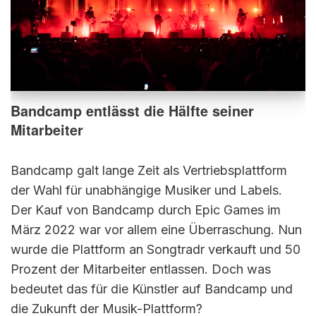
Bandcamp entlässt die Hälfte seiner
Mitarbeiter
Bandcamp galt lange Zeit als Vertriebsplattform
der Wahl für unabhängige Musiker und Labels.
Der Kauf von Bandcamp durch Epic Games im
März 2022 war vor allem eine Überraschung. Nun
wurde die Plattform an Songtradr verkauft und 50
Prozent der Mitarbeiter entlassen. Doch was
bedeutet das für die Künstler auf Bandcamp und
die Zukunft der Musik-Plattform?