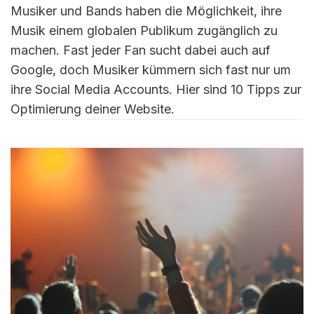
Musiker und Bands haben die Möglichkeit, ihre
Musik einem globalen Publikum zugänglich zu
machen. Fast jeder Fan sucht dabei auch auf
Google, doch Musiker kümmern sich fast nur um
ihre Social Media Accounts. Hier sind 10 Tipps zur
Optimierung deiner Website.