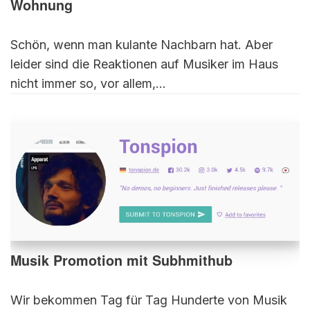
Wohnung
Schön, wenn man kulante Nachbarn hat. Aber
leider sind die Reaktionen auf Musiker im Haus
nicht immer so, vor allem,…
Musik Promotion mit Subhmithub
Wir bekommen Tag für Tag Hunderte von Musik