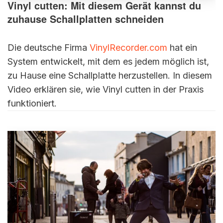
Vinyl cutten: Mit diesem Gerät kannst du
zuhause Schallplatten schneiden
Die deutsche Firma
VinylRecorder.com
hat ein
System entwickelt, mit dem es jedem möglich ist,
zu Hause eine Schallplatte herzustellen. In diesem
Video erklären sie, wie Vinyl cutten in der Praxis
funktioniert.