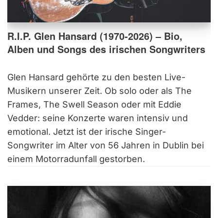
R.I.P. Glen Hansard (1970-2026) – Bio,
Alben und Songs des irischen Songwriters
Glen Hansard gehörte zu den besten Live-
Musikern unserer Zeit. Ob solo oder als The
Frames, The Swell Season oder mit Eddie
Vedder: seine Konzerte waren intensiv und
emotional. Jetzt ist der irische Singer-
Songwriter im Alter von 56 Jahren in Dublin bei
einem Motorradunfall gestorben.