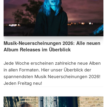
Musik-Neuerscheinungen 2026: Alle neuen
Album Releases im Überblick
Jede Woche erscheinen zahlreiche neue Alben
in allen Formaten. Hier unser Überblick der
spannendsten Musik Neuerscheinungen 2026!
Jeden Freitag neu!