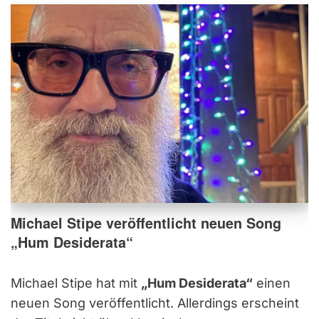
Michael Stipe veröffentlicht neuen Song
„Hum Desiderata“
Michael Stipe hat mit
„Hum Desiderata“
einen
neuen Song veröffentlicht. Allerdings erscheint