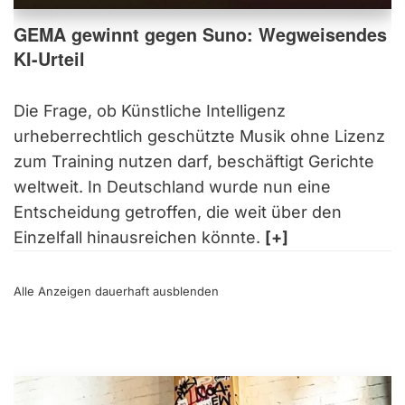
GEMA gewinnt gegen Suno: Wegweisendes
KI-Urteil
Die Frage, ob Künstliche Intelligenz
urheberrechtlich geschützte Musik ohne Lizenz
zum Training nutzen darf, beschäftigt Gerichte
weltweit. In Deutschland wurde nun eine
Entscheidung getroffen, die weit über den
Einzelfall hinausreichen könnte.
[+]
Alle Anzeigen dauerhaft
ausblenden