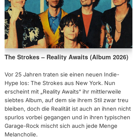
The Strokes – Reality Awaits (Album 2026)
Vor 25 Jahren traten sie einen neuen Indie-
Hype los: The Strokes aus New York. Nun
erscheint mit „Reality Awaits“ ihr mittlerweile
siebtes Album, auf dem sie ihrem Stil zwar treu
bleiben, doch die Realität ist auch an ihnen nicht
spurlos vorbei gegangen und in ihren typischen
Garage-Rock mischt sich auch jede Menge
Melancholie.