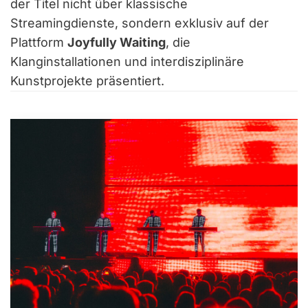
der Titel nicht über klassische
Streamingdienste, sondern exklusiv auf der
Plattform
Joyfully Waiting
, die
Klanginstallationen und interdisziplinäre
Kunstprojekte präsentiert.