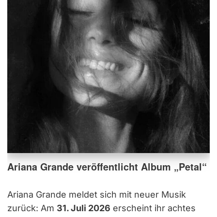
Ariana Grande veröffentlicht Album „Petal“
Ariana Grande meldet sich mit neuer Musik
zurück: Am
31. Juli 2026
erscheint ihr achtes