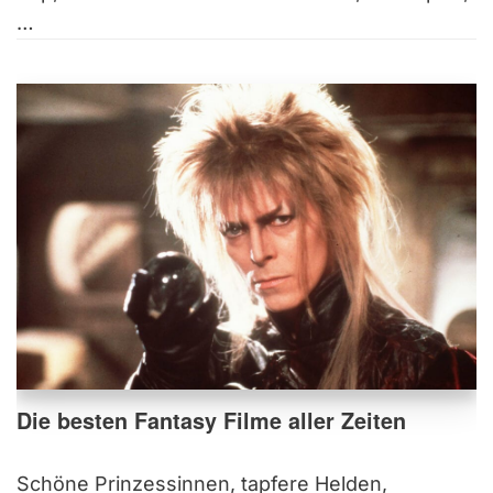
…
Die besten Fantasy Filme aller Zeiten
Schöne Prinzessinnen, tapfere Helden,