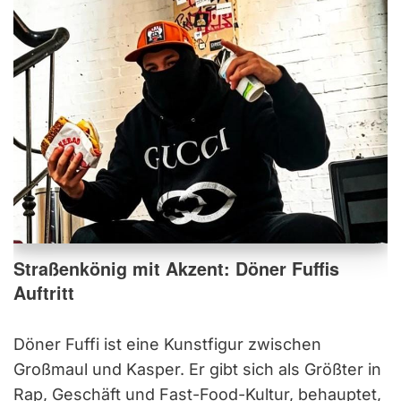
Straßenkönig mit Akzent: Döner Fuffis
Auftritt
Döner Fuffi ist eine Kunstfigur zwischen
Großmaul und Kasper. Er gibt sich als Größter in
Rap, Geschäft und Fast-Food-Kultur, behauptet,