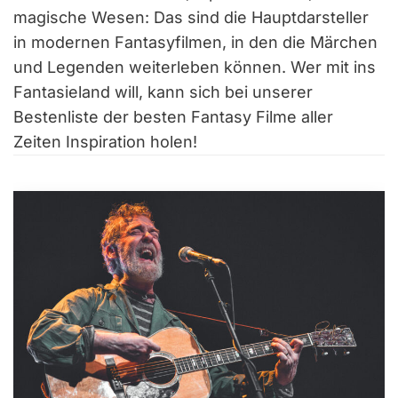
magische Wesen: Das sind die Hauptdarsteller
in modernen Fantasyfilmen, in den die Märchen
und Legenden weiterleben können. Wer mit ins
Fantasieland will, kann sich bei unserer
Bestenliste der besten Fantasy Filme aller
Zeiten Inspiration holen!