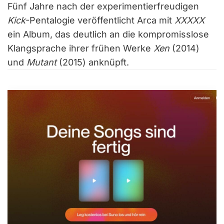
Fünf Jahre nach der experimentierfreudigen
Kick
-Pentalogie veröffentlicht Arca mit
XXXXX
ein Album, das deutlich an die kompromisslose
Klangsprache ihrer frühen Werke
Xen
(2014)
und
Mutant
(2015) anknüpft.