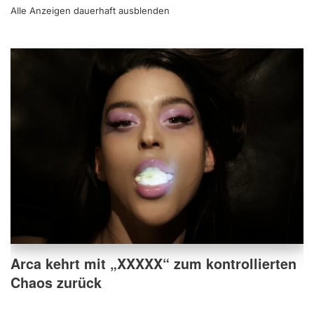
Alle Anzeigen dauerhaft
ausblenden
Arca kehrt mit „XXXXX“ zum kontrollierten
Chaos zurück