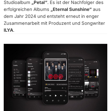
Studioalbum
„Petal“
. Es ist der Nachfolger des
erfolgreichen Albums
„Eternal Sunshine“
aus
dem Jahr 2024 und entsteht erneut in enger
Zusammenarbeit mit Produzent und Songwriter
ILYA
.