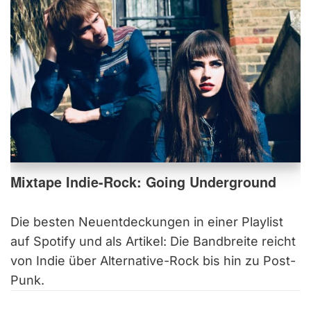
Mixtape Indie-Rock: Going Underground
Die besten Neuentdeckungen in einer Playlist
auf Spotify und als Artikel: Die Bandbreite reicht
von Indie über Alternative-Rock bis hin zu Post-
Punk.