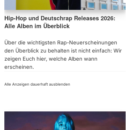
Hip-Hop und Deutschrap Releases 2026:
Alle Alben im Überblick
Über die wichtigsten Rap-Neuerscheinungen
den Überblick zu behalten ist nicht einfach: Wir
zeigen Euch hier, welche Alben wann
erscheinen.
Alle Anzeigen dauerhaft
ausblenden