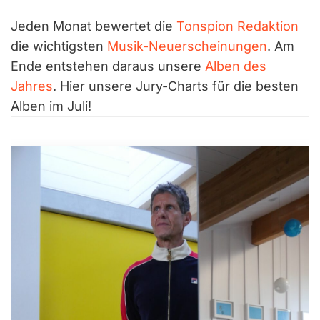
Jeden Monat bewertet die
Tonspion Redaktion
die wichtigsten
Musik-Neuerscheinungen
. Am
Ende entstehen daraus unsere
Alben des
Jahres
. Hier unsere Jury-Charts für die besten
Alben im Juli!