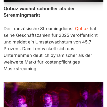
Qobuz wächst schneller als der
Streamingmarkt
Der französische Streamingdienst
Qobuz
hat
seine Geschäftszahlen für 2025 veröffentlicht
und meldet ein Umsatzwachstum von 45,7
Prozent. Damit entwickelt sich das
Unternehmen deutlich dynamischer als der
weltweite Markt für kostenpflichtiges
Musikstreaming.