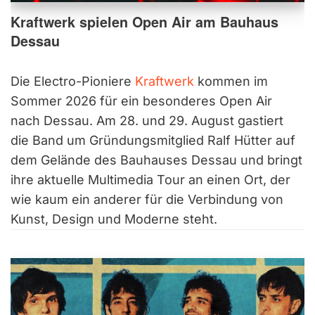
Kraftwerk spielen Open Air am Bauhaus
Dessau
Die Electro-Pioniere
Kraftwerk
kommen im
Sommer 2026 für ein besonderes Open Air
nach Dessau. Am 28. und 29. August gastiert
die Band um Gründungsmitglied Ralf Hütter auf
dem Gelände des Bauhauses Dessau und bringt
ihre aktuelle Multimedia Tour an einen Ort, der
wie kaum ein anderer für die Verbindung von
Kunst, Design und Moderne steht.